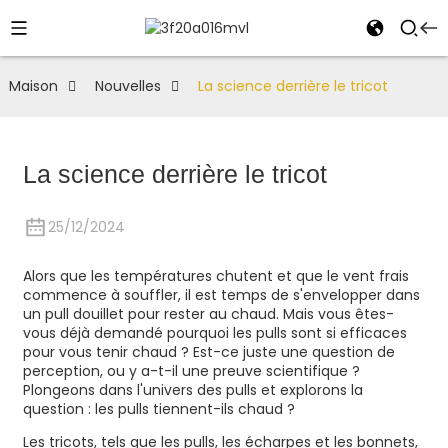
Maison
Nouvelles
La science derrière le tricot
La science derrière le tricot
25/12/2024
Alors que les températures chutent et que le vent frais
commence à souffler, il est temps de s'envelopper dans
un pull douillet pour rester au chaud. Mais vous êtes-
vous déjà demandé pourquoi les pulls sont si efficaces
pour vous tenir chaud ? Est-ce juste une question de
perception, ou y a-t-il une preuve scientifique ?
Plongeons dans l'univers des pulls et explorons la
question : les pulls tiennent-ils chaud ?
Les tricots, tels que les pulls, les écharpes et les bonnets,