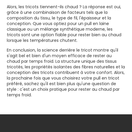
Alors, les tricots tiennent-ils chaud ? La réponse est oui,
grâce à une combinaison de facteurs tels que la
composition du tissu, le type de fil, l'épaisseur et la
conception. Que vous optiez pour un pull en laine
classique ou un mélange synthétique moderne, les
tricots sont une option fiable pour rester bien au chaud
lorsque les températures chutent.
En conclusion, la science derrière le tricot montre qu'il
s'agit bel et bien d'un moyen efficace de rester au
chaud par temps froid. La structure unique des tissus
tricotés, les propriétés isolantes des fibres naturelles et la
conception des tricots contribuent à votre confort. Alors,
la prochaine fois que vous choisirez votre pull en tricot
préféré, sachez qu'il est bien plus qu'une question de
style : c'est un choix pratique pour rester au chaud par
temps froid.