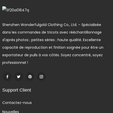
Shenzhen Wonderfulgold Clothing Co., Ltd. – Spécialisée
dans les commandes de tricots avec rééchantillonnage
d'après photos ; petites séries ; haute qualité. Excellente
capacité de reproduction et finition soignée pour être un
exportateur de pulls à vos côtés. Soyez concentré, soyez
professionnel !
Support Client
Contactez-nous
Nouvelles