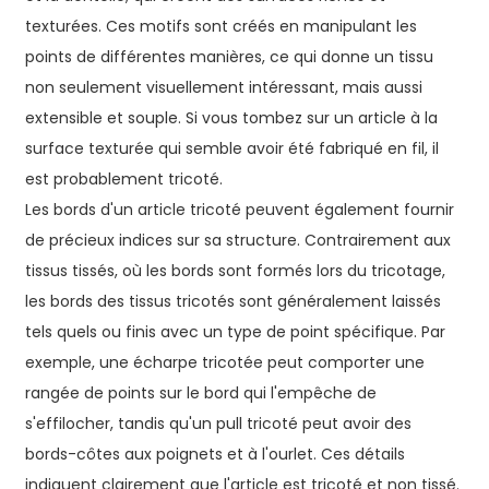
texturées. Ces motifs sont créés en manipulant les
points de différentes manières, ce qui donne un tissu
non seulement visuellement intéressant, mais aussi
extensible et souple. Si vous tombez sur un article à la
surface texturée qui semble avoir été fabriqué en fil, il
est probablement tricoté.
Les bords d'un article tricoté peuvent également fournir
de précieux indices sur sa structure. Contrairement aux
tissus tissés, où les bords sont formés lors du tricotage,
les bords des tissus tricotés sont généralement laissés
tels quels ou finis avec un type de point spécifique. Par
exemple, une écharpe tricotée peut comporter une
rangée de points sur le bord qui l'empêche de
s'effilocher, tandis qu'un pull tricoté peut avoir des
bords-côtes aux poignets et à l'ourlet. Ces détails
indiquent clairement que l'article est tricoté et non tissé.