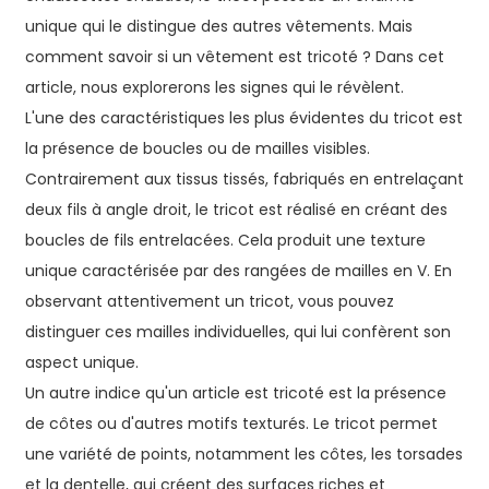
unique qui le distingue des autres vêtements. Mais
comment savoir si un vêtement est tricoté ? Dans cet
article, nous explorerons les signes qui le révèlent.
L'une des caractéristiques les plus évidentes du tricot est
la présence de boucles ou de mailles visibles.
Contrairement aux tissus tissés, fabriqués en entrelaçant
deux fils à angle droit, le tricot est réalisé en créant des
boucles de fils entrelacées. Cela produit une texture
unique caractérisée par des rangées de mailles en V. En
observant attentivement un tricot, vous pouvez
distinguer ces mailles individuelles, qui lui confèrent son
aspect unique.
Un autre indice qu'un article est tricoté est la présence
de côtes ou d'autres motifs texturés. Le tricot permet
une variété de points, notamment les côtes, les torsades
et la dentelle, qui créent des surfaces riches et