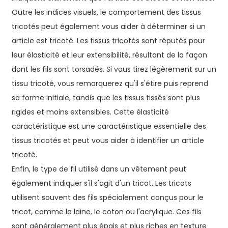
Outre les indices visuels, le comportement des tissus
tricotés peut également vous aider à déterminer si un
article est tricoté. Les tissus tricotés sont réputés pour
leur élasticité et leur extensibilité, résultant de la façon
dont les fils sont torsadés. Si vous tirez légèrement sur un
tissu tricoté, vous remarquerez qu'il s'étire puis reprend
sa forme initiale, tandis que les tissus tissés sont plus
rigides et moins extensibles. Cette élasticité
caractéristique est une caractéristique essentielle des
tissus tricotés et peut vous aider à identifier un article
tricoté.
Enfin, le type de fil utilisé dans un vêtement peut
également indiquer s'il s'agit d'un tricot. Les tricots
utilisent souvent des fils spécialement conçus pour le
tricot, comme la laine, le coton ou l'acrylique. Ces fils
sont généralement plus épais et plus riches en texture