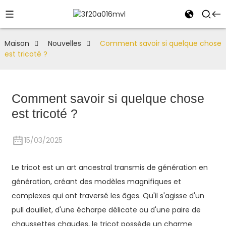
Maison
Nouvelles
Comment savoir si quelque chose
est tricoté ?
Comment savoir si quelque chose
est tricoté ?
15/03/2025
Le tricot est un art ancestral transmis de génération en
génération, créant des modèles magnifiques et
complexes qui ont traversé les âges. Qu'il s'agisse d'un
pull douillet, d'une écharpe délicate ou d'une paire de
chaussettes chaudes, le tricot possède un charme