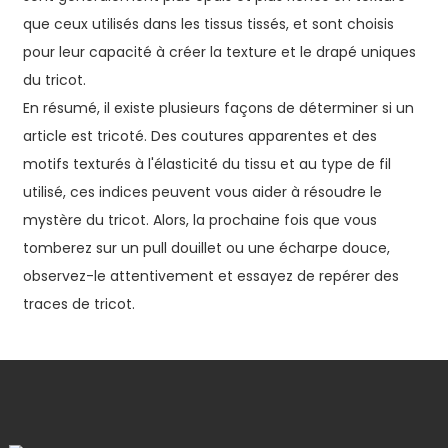
que ceux utilisés dans les tissus tissés, et sont choisis
pour leur capacité à créer la texture et le drapé uniques
du tricot.
En résumé, il existe plusieurs façons de déterminer si un
article est tricoté. Des coutures apparentes et des
motifs texturés à l'élasticité du tissu et au type de fil
utilisé, ces indices peuvent vous aider à résoudre le
mystère du tricot. Alors, la prochaine fois que vous
tomberez sur un pull douillet ou une écharpe douce,
observez-le attentivement et essayez de repérer des
traces de tricot.