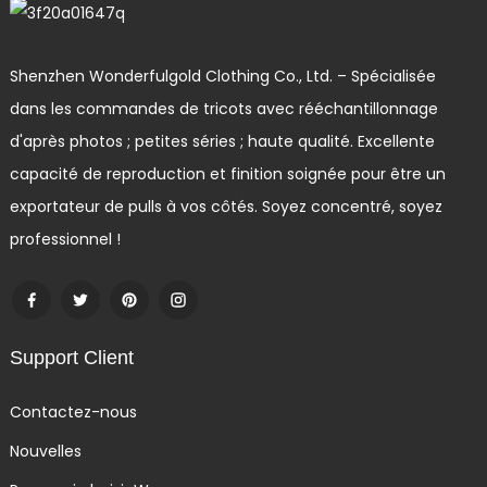
Shenzhen Wonderfulgold Clothing Co., Ltd. – Spécialisée
dans les commandes de tricots avec rééchantillonnage
d'après photos ; petites séries ; haute qualité. Excellente
capacité de reproduction et finition soignée pour être un
exportateur de pulls à vos côtés. Soyez concentré, soyez
professionnel !
Support Client
Contactez-nous
Nouvelles