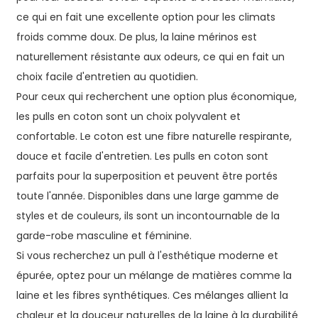
ce qui en fait une excellente option pour les climats
froids comme doux. De plus, la laine mérinos est
naturellement résistante aux odeurs, ce qui en fait un
choix facile d'entretien au quotidien.
Pour ceux qui recherchent une option plus économique,
les pulls en coton sont un choix polyvalent et
confortable. Le coton est une fibre naturelle respirante,
douce et facile d'entretien. Les pulls en coton sont
parfaits pour la superposition et peuvent être portés
toute l'année. Disponibles dans une large gamme de
styles et de couleurs, ils sont un incontournable de la
garde-robe masculine et féminine.
Si vous recherchez un pull à l'esthétique moderne et
épurée, optez pour un mélange de matières comme la
laine et les fibres synthétiques. Ces mélanges allient la
chaleur et la douceur naturelles de la laine à la durabilité