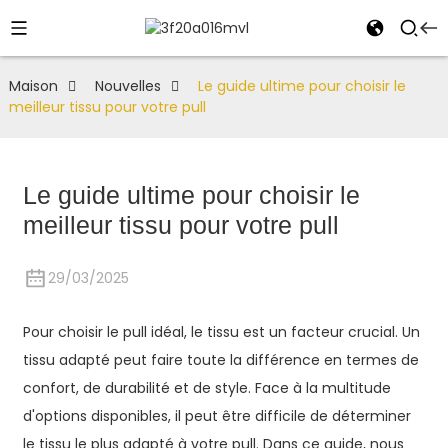
Maison
Nouvelles
Le guide ultime pour choisir le
meilleur tissu pour votre pull
Le guide ultime pour choisir le
meilleur tissu pour votre pull
29/03/2025
Pour choisir le pull idéal, le tissu est un facteur crucial. Un
tissu adapté peut faire toute la différence en termes de
confort, de durabilité et de style. Face à la multitude
d'options disponibles, il peut être difficile de déterminer
le tissu le plus adapté à votre pull. Dans ce guide, nous