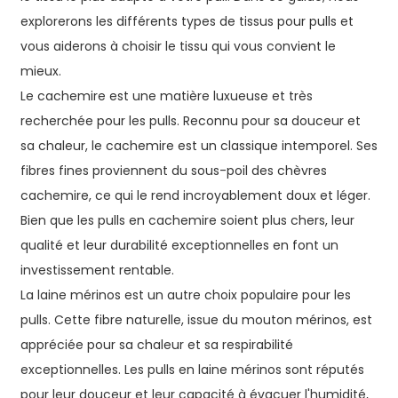
explorerons les différents types de tissus pour pulls et
vous aiderons à choisir le tissu qui vous convient le
mieux.
Le cachemire est une matière luxueuse et très
recherchée pour les pulls. Reconnu pour sa douceur et
sa chaleur, le cachemire est un classique intemporel. Ses
fibres fines proviennent du sous-poil des chèvres
cachemire, ce qui le rend incroyablement doux et léger.
Bien que les pulls en cachemire soient plus chers, leur
qualité et leur durabilité exceptionnelles en font un
investissement rentable.
La laine mérinos est un autre choix populaire pour les
pulls. Cette fibre naturelle, issue du mouton mérinos, est
appréciée pour sa chaleur et sa respirabilité
exceptionnelles. Les pulls en laine mérinos sont réputés
pour leur douceur et leur capacité à évacuer l'humidité,