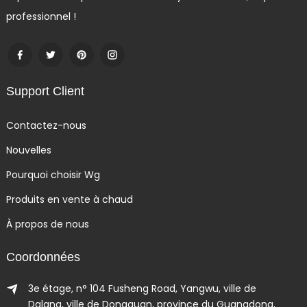
professionnel !
Support Client
Contactez-nous
Nouvelles
Pourquoi choisir Wg
Produits en vente à chaud
À propos de nous
Coordonnées
3e étage, n° 104 Fusheng Road, Yangwu, ville de
Dalang, ville de Dongguan, province du Guangdong,