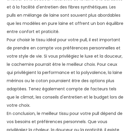
et à la facilité d'entretien des fibres synthétiques. Les
pulls en mélange de laine sont souvent plus abordables
que les modèles en pure laine et offrent un bon équilibre
entre confort et praticité.
Pour choisir le tissu idéal pour votre pull, il est important
de prendre en compte vos préférences personnelles et
votre style de vie. Si vous privilégiez le luxe et la douceur,
le cachemire pourrait être le meilleur choix. Pour ceux
qui privilégient la performance et la polyvalence, la laine
mérinos ou le coton pourraient être des options plus
adaptées. Tenez également compte de facteurs tels
que le climat, les conseils d'entretien et le budget lors de
votre choix.
En conclusion, le meilleur tissu pour votre pull dépend de
vos besoins et préférences personnels. Que vous
privilégiiez la chaleur, la douceur ou la praticité, il existe