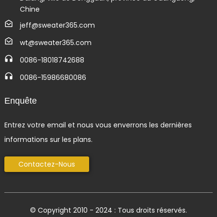
Chine
jeff@sweater365.com
wt@sweater365.com
0086-18018742688
0086-15986680086
Enquête
Entrez votre email et nous vous enverrons les dernières
informations sur les plans.
Contactez-Nous
© Copyright 2010 - 2024 : Tous droits réservés.