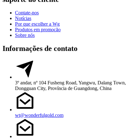
Contate-nos
Notícias
Por que escolher a Wg
Produtos em promoção
Sobre nós
Informações de contato
3º andar, nº 104 Fusheng Road, Yangwu, Dalang Town,
Dongguan City, Província de Guangdong, China
wt@wonderfulgold.com