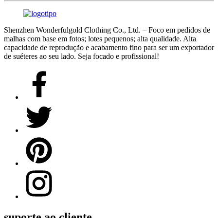
Shenzhen Wonderfulgold Clothing Co., Ltd. – Foco em pedidos de
malhas com base em fotos; lotes pequenos; alta qualidade. Alta
capacidade de reprodução e acabamento fino para ser um exportador
de suéteres ao seu lado. Seja focado e profissional!
suporte ao cliente