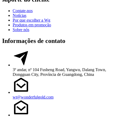
Contate-nos
Notícias
Por que escolher a Wg
Produtos em promoção
Sobre nós
Informações de contato
3º andar, nº 104 Fusheng Road, Yangwu, Dalang Town,
Dongguan City, Província de Guangdong, China
wt@wonderfulgold.com