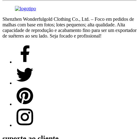
Shenzhen Wonderfulgold Clothing Co., Ltd. – Foco em pedidos de
malhas com base em fotos; lotes pequenos; alta qualidade. Alta
capacidade de reprodução e acabamento fino para ser um exportador
de suéteres ao seu lado. Seja focado e profissional!
suporte ao cliente