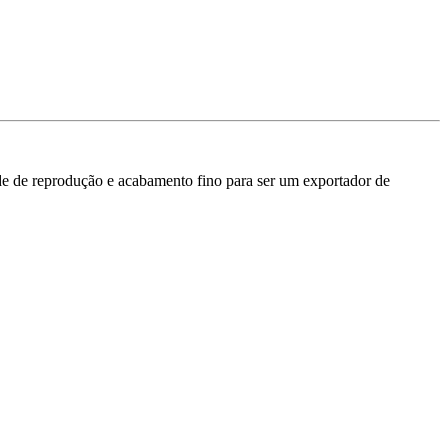
de de reprodução e acabamento fino para ser um exportador de