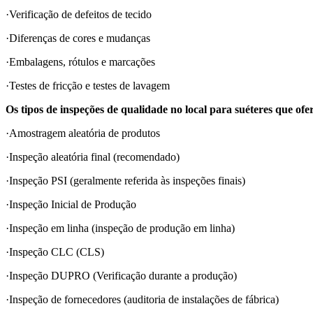
·Verificação de defeitos de tecido
·Diferenças de cores e mudanças
·Embalagens, rótulos e marcações
·Testes de fricção e testes de lavagem
Os tipos de inspeções de qualidade no local para suéteres que of
·Amostragem aleatória de produtos
·Inspeção aleatória final (recomendado)
·Inspeção PSI (geralmente referida às inspeções finais)
·Inspeção Inicial de Produção
·Inspeção em linha (inspeção de produção em linha)
·Inspeção CLC (CLS)
·Inspeção DUPRO (Verificação durante a produção)
·Inspeção de fornecedores (auditoria de instalações de fábrica)