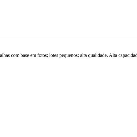
has com base em fotos; lotes pequenos; alta qualidade. Alta capacida