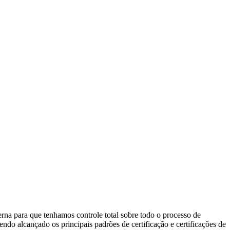
terna para que tenhamos controle total sobre todo o processo de
ndo alcançado os principais padrões de certificação e certificações de