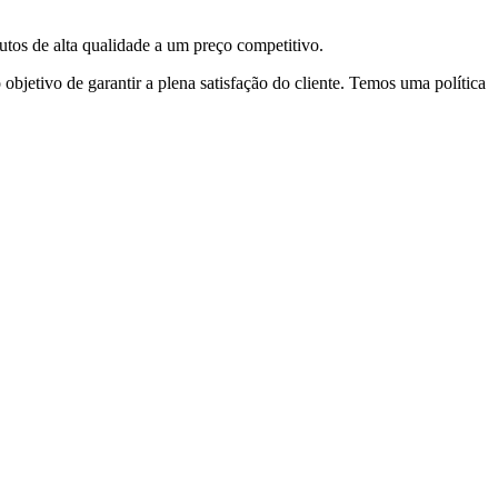
utos de alta qualidade a um preço competitivo.
objetivo de garantir a plena satisfação do cliente. Temos uma política