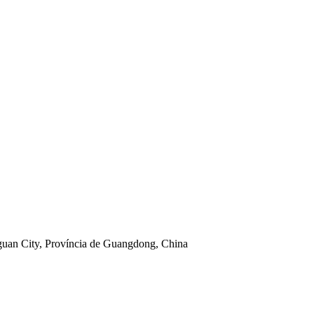
uan City, Província de Guangdong, China