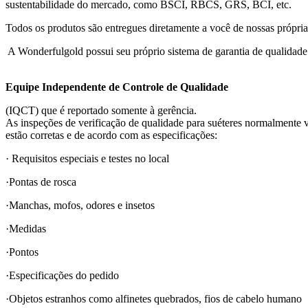
sustentabilidade do mercado, como BSCI, RBCS, GRS, BCI, etc.
Todos os produtos são entregues diretamente a você de nossas própria
A Wonderfulgold possui seu próprio sistema de garantia de qualidade p
Equipe Independente de Controle de Qualidade
(IQCT) que é reportado somente à gerência.
As inspeções de verificação de qualidade para suéteres normalmente v
estão corretas e de acordo com as especificações:
· Requisitos especiais e testes no local
·Pontas de rosca
·Manchas, mofos, odores e insetos
·Medidas
·Pontos
·Especificações do pedido
·Objetos estranhos como alfinetes quebrados, fios de cabelo humano