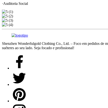
·Auditoria Social
Shenzhen Wonderfulgold Clothing Co., Ltd. – Foco em pedidos de mal
suéteres ao seu lado. Seja focado e profissional!