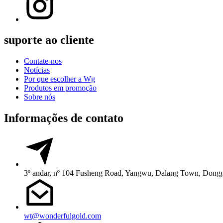
suporte ao cliente
Contate-nos
Notícias
Por que escolher a Wg
Produtos em promoção
Sobre nós
Informações de contato
3º andar, nº 104 Fusheng Road, Yangwu, Dalang Town, Dongg
wt@wonderfulgold.com