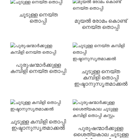
ചൂടുള്ള നെയ്ത
തൊപ്പി
മുയൽ രോമം കൊണ്ട്
നെയ്ത തൊപ്പി
പുരുഷന്മാർക്കുള്ള
കമ്പിളി നെയ്ത തൊപ്പി
ചൂടുള്ള നെയ്ത
കമ്പിളി തൊപ്പി
ഇഷ്ടാനുസൃതമാക്കൽ
ചൂടുള്ള കമ്പിളി തൊപ്പി
ഇഷ്ടാനുസൃതമാക്കൽ
പുരുഷന്മാർക്കുള്ള
ശൈത്യകാല ചൂടുള്ള