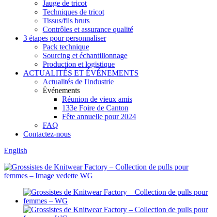
Jauge de tricot
Techniques de tricot
Tissus/fils bruts
Contrôles et assurance qualité
3 étapes pour personnaliser
Pack technique
Sourcing et échantillonnage
Production et logistique
ACTUALITÉS ET ÉVÉNEMENTS
Actualités de l'industrie
Événements
Réunion de vieux amis
133e Foire de Canton
Fête annuelle pour 2024
FAQ
Contactez-nous
English