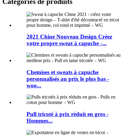
Catégories de produits
2021 Chine Nouveau Design Créez
votre propre sweat à capuche -...
Chemises et sweats à capuche
personnalisés au prix le plus bas -
woo...
Pull tricoté à prix réduit en gros -
Hommes...