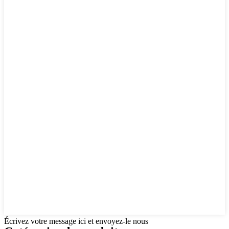
Écrivez votre message ici et envoyez-le nous