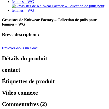
Grossistes de Knitwear Factory – Collection de pulls pour
femmes – WG
Brève description :
Envoyez-nous un e-mail
Détails du produit
contact
Étiquettes de produit
Vidéo connexe
Commentaires (2)