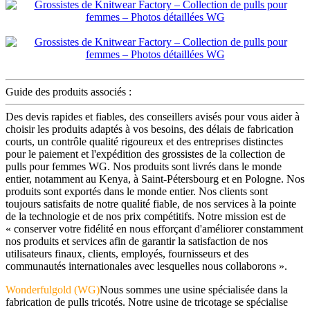
Guide des produits associés :
Des devis rapides et fiables, des conseillers avisés pour vous aider à
choisir les produits adaptés à vos besoins, des délais de fabrication
courts, un contrôle qualité rigoureux et des entreprises distinctes
pour le paiement et l'expédition des grossistes de la collection de
pulls pour femmes WG. Nos produits sont livrés dans le monde
entier, notamment au Kenya, à Saint-Pétersbourg et en Pologne. Nos
produits sont exportés dans le monde entier. Nos clients sont
toujours satisfaits de notre qualité fiable, de nos services à la pointe
de la technologie et de nos prix compétitifs. Notre mission est de
« conserver votre fidélité en nous efforçant d'améliorer constamment
nos produits et services afin de garantir la satisfaction de nos
utilisateurs finaux, clients, employés, fournisseurs et des
communautés internationales avec lesquelles nous collaborons ».
Wonderfulgold (WG)
Nous sommes une usine spécialisée dans la
fabrication de pulls tricotés. Notre usine de tricotage se spécialise