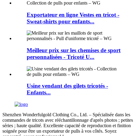
Exportateur en ligne Vestes en tricot -
Sweat-shirts pour enfants...
Meilleur prix sur les chemises de sport
personnalisées - Tricoté U...
Usine vendant des gilets tricotés -
Enfants...
Shenzhen Wonderfulgold Clothing Co., Ltd. – Spécialisée dans les
commandes de tricots avec rééchantillonnage d'après photos ; petites
séries ; haute qualité. Excellente capacité de reproduction et finition
soignée pour être un exportateur de pulls à vos côtés. Soyez