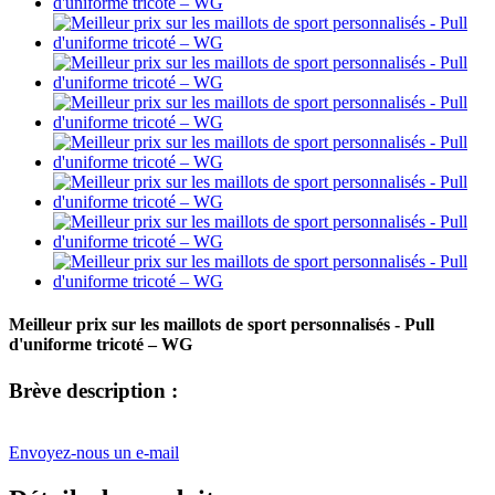
Meilleur prix sur les maillots de sport personnalisés - Pull
d'uniforme tricoté – WG
Brève description :
Envoyez-nous un e-mail