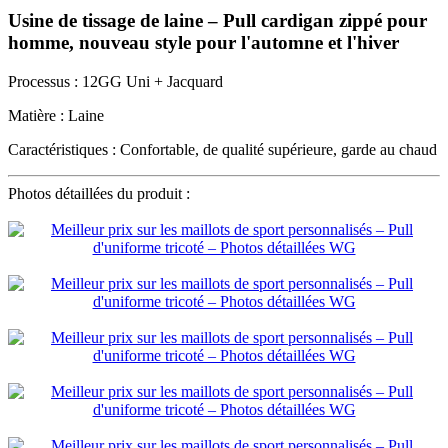
Usine de tissage de laine – Pull cardigan zippé pour
homme, nouveau style pour l'automne et l'hiver
Processus : 12GG Uni + Jacquard
Matière : Laine
Caractéristiques : Confortable, de qualité supérieure, garde au chaud
Photos détaillées du produit :