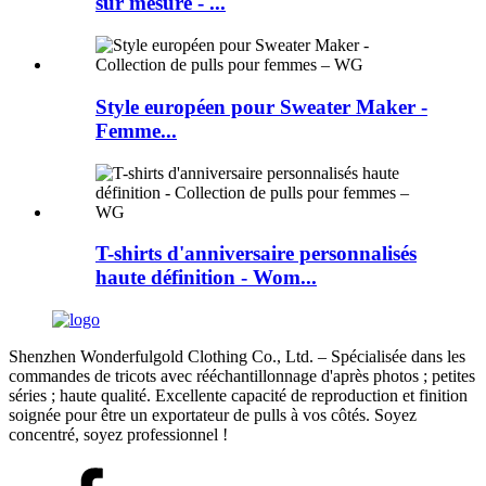
sur mesure - ...
Style européen pour Sweater Maker -
Femme...
T-shirts d'anniversaire personnalisés
haute définition - Wom...
Shenzhen Wonderfulgold Clothing Co., Ltd. – Spécialisée dans les
commandes de tricots avec rééchantillonnage d'après photos ; petites
séries ; haute qualité. Excellente capacité de reproduction et finition
soignée pour être un exportateur de pulls à vos côtés. Soyez
concentré, soyez professionnel !