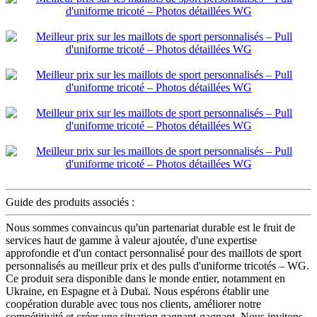
Guide des produits associés :
Nous sommes convaincus qu'un partenariat durable est le fruit de
services haut de gamme à valeur ajoutée, d'une expertise
approfondie et d'un contact personnalisé pour des maillots de sport
personnalisés au meilleur prix et des pulls d'uniforme tricotés – WG.
Ce produit sera disponible dans le monde entier, notamment en
Ukraine, en Espagne et à Dubaï. Nous espérons établir une
coopération durable avec tous nos clients, améliorer notre
compétitivité et créer une situation gagnant-gagnant. Nous invitons