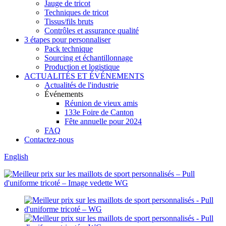
Jauge de tricot
Techniques de tricot
Tissus/fils bruts
Contrôles et assurance qualité
3 étapes pour personnaliser
Pack technique
Sourcing et échantillonnage
Production et logistique
ACTUALITÉS ET ÉVÉNEMENTS
Actualités de l'industrie
Événements
Réunion de vieux amis
133e Foire de Canton
Fête annuelle pour 2024
FAQ
Contactez-nous
English