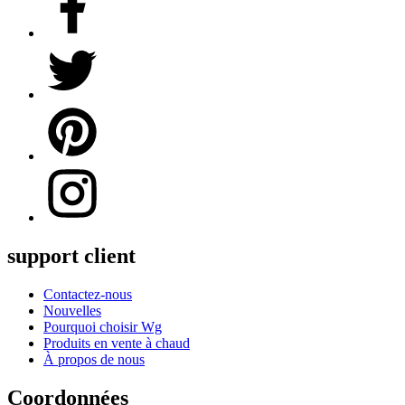
support client
Contactez-nous
Nouvelles
Pourquoi choisir Wg
Produits en vente à chaud
À propos de nous
Coordonnées