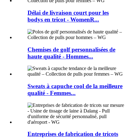
Délai de livraison court pour les
bodys en tricot - WomenR...
Chemises de golf personnalisées de
haute qualité - Hommes...
Sweats à capuche cool de la meilleure
qualité - Femmes...
Entreprises de fabrication de tricots