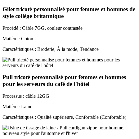
Gilet tricoté personnalisé pour femmes et hommes de
style collège britannique
Procédé : Câble 7GG, couleur contrastée
Matière : Coton
Caractéristiques : Broderie, À la mode, Tendance
Pull tricoté personnalisé pour femmes et hommes
pour les serveurs du café de l'hôtel
Processus : câble 12GG
Matière : Laine
Caractéristiques : Qualité supérieure, Confortable (Confortable)