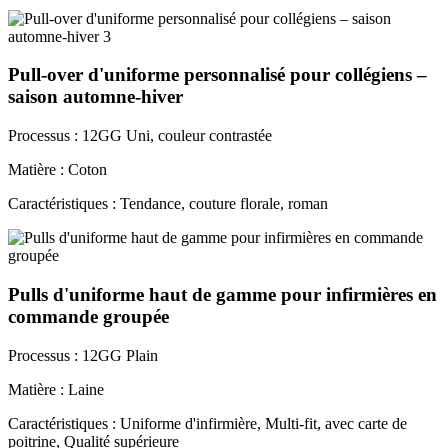
Pull-over d'uniforme personnalisé pour collégiens –
saison automne-hiver
Processus : 12GG Uni, couleur contrastée
Matière : Coton
Caractéristiques : Tendance, couture florale, roman
Pulls d'uniforme haut de gamme pour infirmières en
commande groupée
Processus : 12GG Plain
Matière : Laine
Caractéristiques : Uniforme d'infirmière, Multi-fit, avec carte de
poitrine, Qualité supérieure