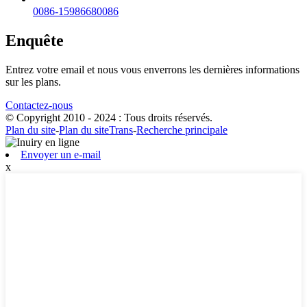
0086-15986680086
Enquête
Entrez votre email et nous vous enverrons les dernières informations
sur les plans.
Contactez-nous
© Copyright 2010 - 2024 : Tous droits réservés.
Plan du site
-
Plan du siteTrans
-
Recherche principale
Envoyer un e-mail
x