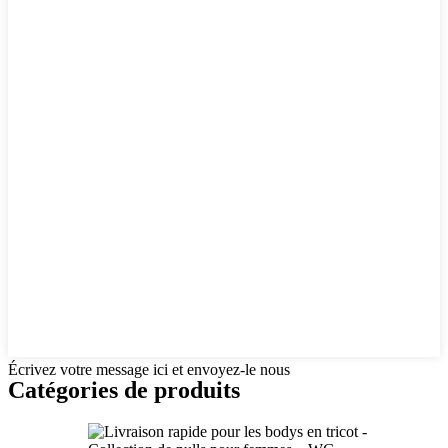
Écrivez votre message ici et envoyez-le nous
Catégories de produits