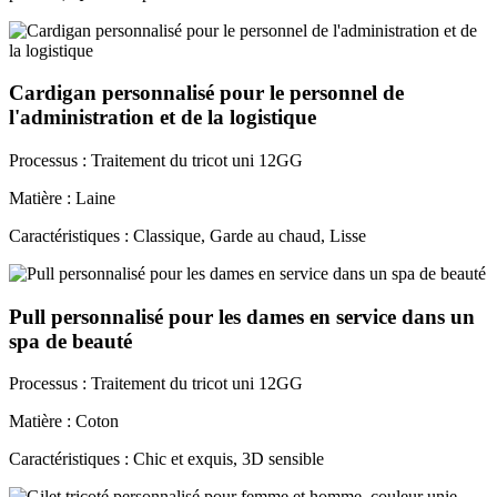
Cardigan personnalisé pour le personnel de
l'administration et de la logistique
Processus : Traitement du tricot uni 12GG
Matière : Laine
Caractéristiques : Classique, Garde au chaud, Lisse
Pull personnalisé pour les dames en service dans un
spa de beauté
Processus : Traitement du tricot uni 12GG
Matière : Coton
Caractéristiques : Chic et exquis, 3D sensible