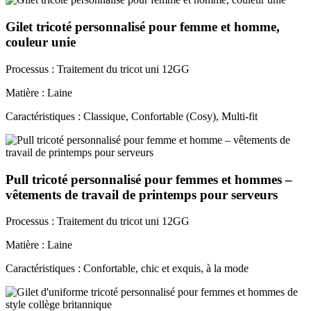
Gilet tricoté personnalisé pour femme et homme,
couleur unie
Processus : Traitement du tricot uni 12GG
Matière : Laine
Caractéristiques : Classique, Confortable (Cosy), Multi-fit
Pull tricoté personnalisé pour femmes et hommes –
vêtements de travail de printemps pour serveurs
Processus : Traitement du tricot uni 12GG
Matière : Laine
Caractéristiques : Confortable, chic et exquis, à la mode