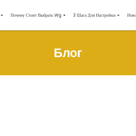
Почему Стоит Выбрать Wg
3 Шага Для Настройки
Ново
Блог