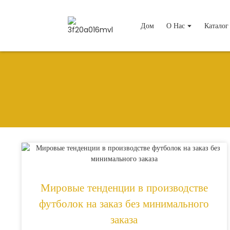
Дом
О Нас
Каталог
Мировые тенденции в производстве
футболок на заказ без минимального
заказа