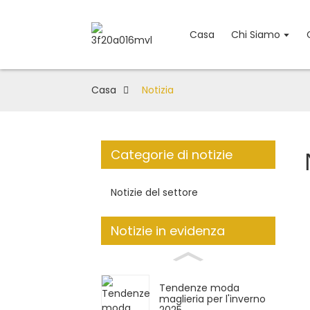
Casa
Chi Siamo
Casa
Notizia
Categorie di notizie
Notizie del settore
Notizie in evidenza
Tendenze moda
maglieria per l'inverno