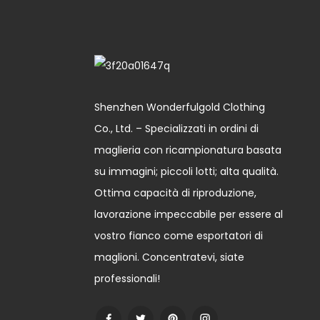
Shenzhen Wonderfulgold Clothing
Co., Ltd. – Specializzati in ordini di
maglieria con ricampionatura basata
su immagini; piccoli lotti; alta qualità.
Ottima capacità di riproduzione,
lavorazione impeccabile per essere al
vostro fianco come esportatori di
maglioni. Concentratevi, siate
professionali!