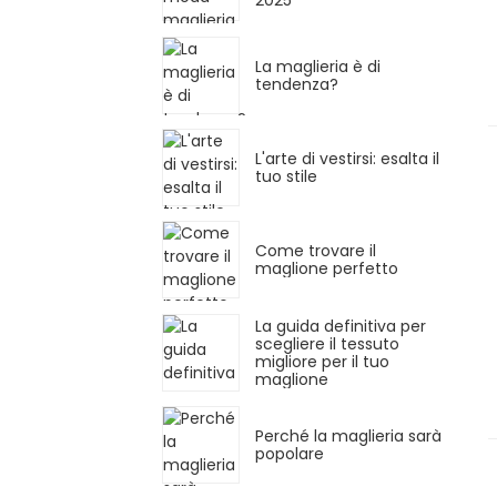
2025
La maglieria è di
tendenza?
L'arte di vestirsi: esalta il
tuo stile
Come trovare il
maglione perfetto
La guida definitiva per
scegliere il tessuto
migliore per il tuo
maglione
Perché la maglieria sarà
popolare