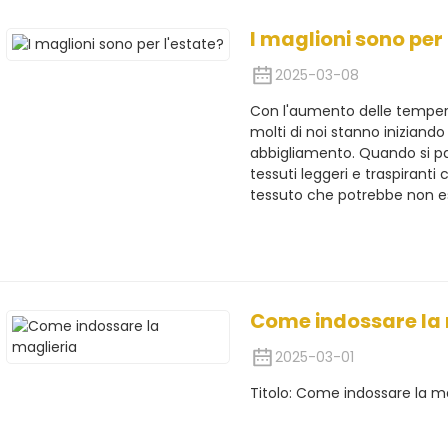
I maglioni sono per 
2025-03-08
Con l'aumento delle temperat
molti di noi stanno iniziando 
abbigliamento. Quando si pa
tessuti leggeri e traspiranti
tessuto che potrebbe non e
Come indossare la 
2025-03-01
Titolo: Come indossare la ma