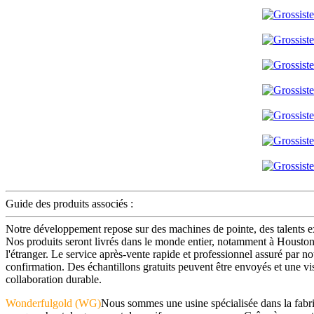
Guide des produits associés :
Notre développement repose sur des machines de pointe, des talents e
Nos produits seront livrés dans le monde entier, notamment à Houston,
l'étranger. Le service après-vente rapide et professionnel assuré par n
confirmation. Des échantillons gratuits peuvent être envoyés et une vi
collaboration durable.
Wonderfulgold (WG)
Nous sommes une usine spécialisée dans la fabri