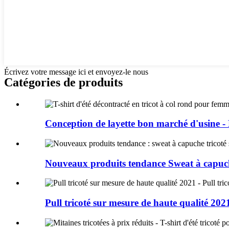
Écrivez votre message ici et envoyez-le nous
Catégories de produits
Conception de layette bon marché d'usine -
Nouveaux produits tendance Sweat à capuch
Pull tricoté sur mesure de haute qualité 2021