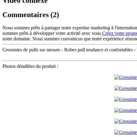
Vidéo connexe
Commentaires (2)
Nous sommes prêts à partager notre expertise marketing à l'internation
sommes prêts à développer votre activité avec vous.
Créez votre propr
notre domaine. Nous sommes convaincus que notre expérience réussie d
Grossistes de pulls sur mesure - Robes pull tendance et confortables 
Photos détaillées du produit :