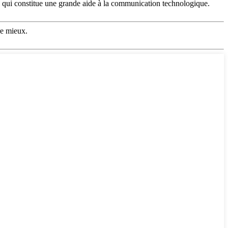
e qui constitue une grande aide à la communication technologique.
re mieux.