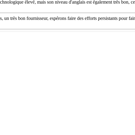
chnologique élevé, mais son niveau d'anglais est également très bon, c
 un très bon fournisseur, espérons faire des efforts persistants pour fai