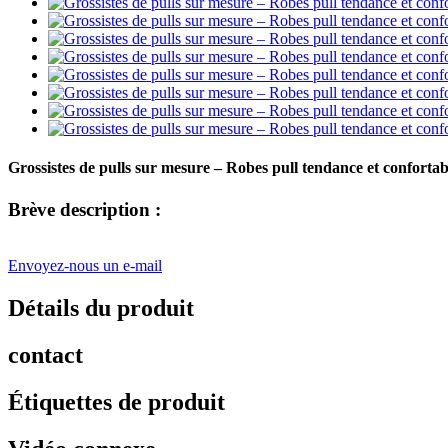
Grossistes de pulls sur mesure – Robes pull tendance et confort
Brève description :
Envoyez-nous un e-mail
Détails du produit
contact
Étiquettes de produit