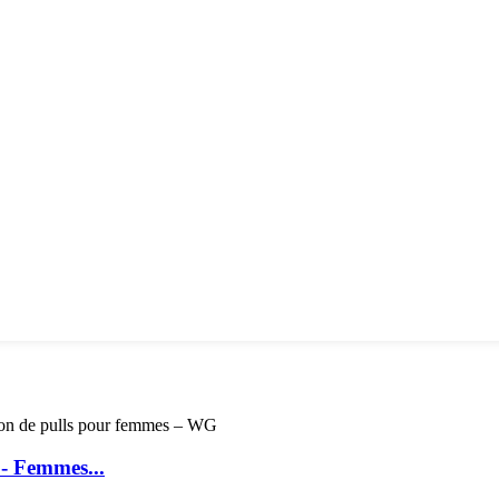
 - Femmes...