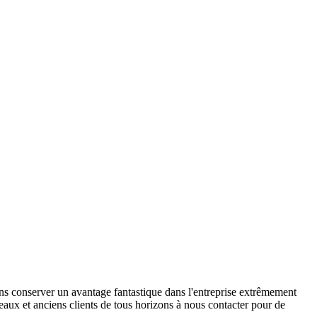
ns conserver un avantage fantastique dans l'entreprise extrêmement
aux et anciens clients de tous horizons à nous contacter pour de