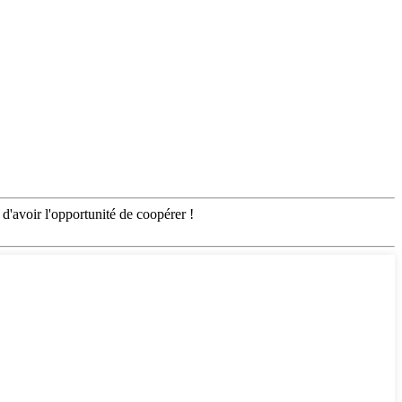
d'avoir l'opportunité de coopérer !