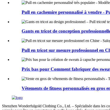
Pull en cachemire personnalisé à vendre - Pul
Gants en tricot de conception professionnelle
Pull en tricot sur mesure professionnel en Ch
Prix ​​bas pour Comment fabriquer des sweats
Vêtements de fitness personnalisés en gros e
Shenzhen Wonderfulgold Clothing Co., Ltd. – Spécialisée dans les comma