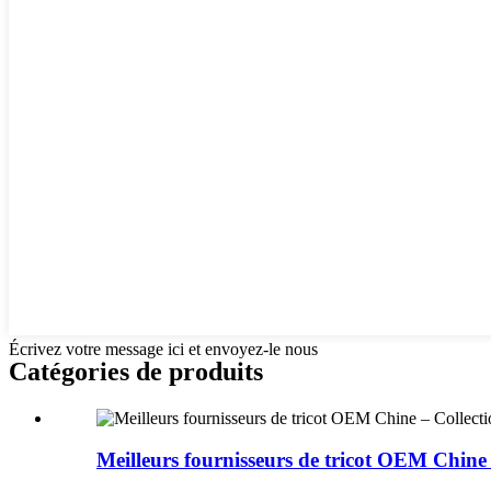
Écrivez votre message ici et envoyez-le nous
Catégories de produits
Meilleurs fournisseurs de tricot OEM Chine