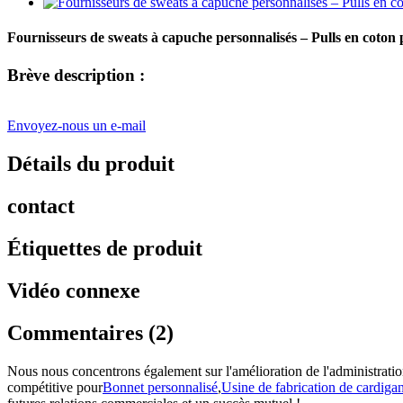
Fournisseurs de sweats à capuche personnalisés – Pulls en cot
Brève description :
Envoyez-nous un e-mail
Détails du produit
contact
Étiquettes de produit
Vidéo connexe
Commentaires (2)
Nous nous concentrons également sur l'amélioration de l'administratio
compétitive pour
Bonnet personnalisé
,
Usine de fabrication de cardigan