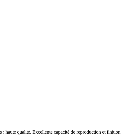
; haute qualité. Excellente capacité de reproduction et finition