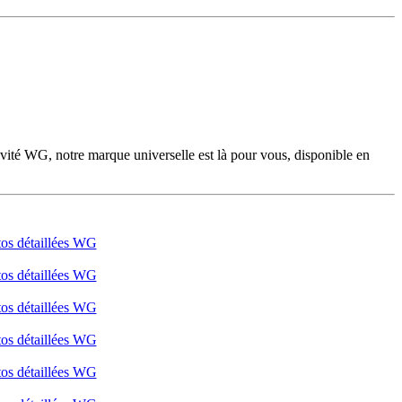
ivité WG, notre marque universelle est là pour vous, disponible en