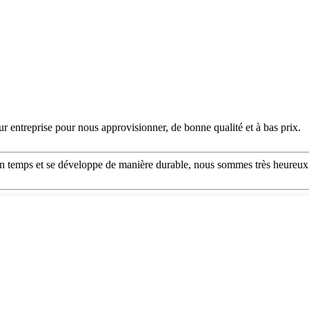
eur entreprise pour nous approvisionner, de bonne qualité et à bas prix.
 son temps et se développe de manière durable, nous sommes très heureux 