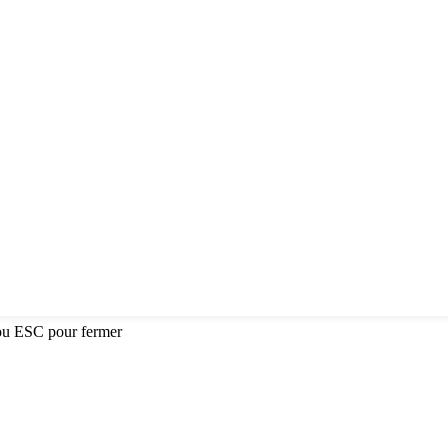
ou ESC pour fermer