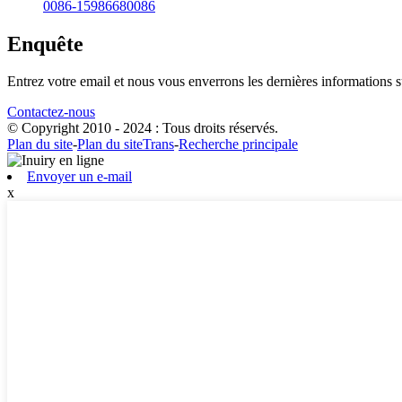
0086-15986680086
Enquête
Entrez votre email et nous vous enverrons les dernières informations su
Contactez-nous
© Copyright 2010 - 2024 : Tous droits réservés.
Plan du site
-
Plan du siteTrans
-
Recherche principale
Envoyer un e-mail
x