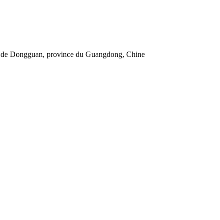
le de Dongguan, province du Guangdong, Chine