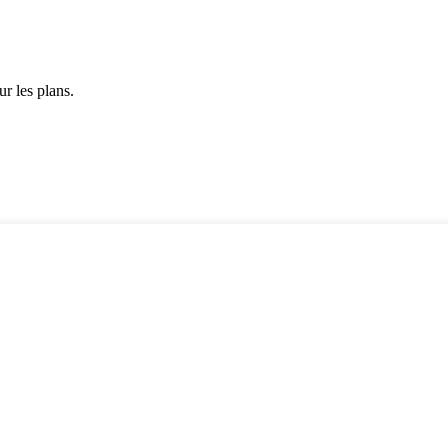
r les plans.