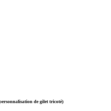
personnalisation de gilet tricoté)