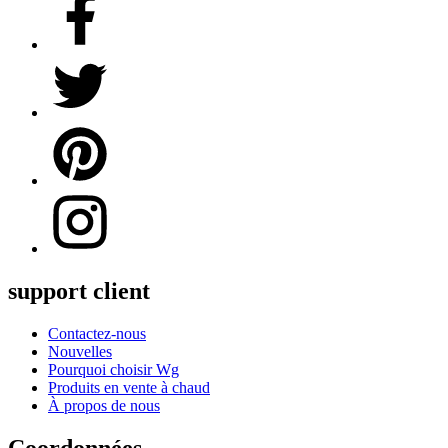
support client
Contactez-nous
Nouvelles
Pourquoi choisir Wg
Produits en vente à chaud
À propos de nous
Coordonnées