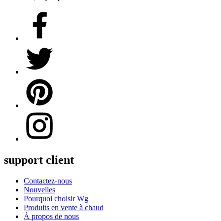
support client
Contactez-nous
Nouvelles
Pourquoi choisir Wg
Produits en vente à chaud
À propos de nous