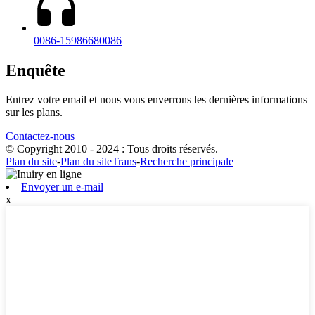
0086-15986680086
Enquête
Entrez votre email et nous vous enverrons les dernières informations
sur les plans.
Contactez-nous
© Copyright 2010 - 2024 : Tous droits réservés.
Plan du site
-
Plan du siteTrans
-
Recherche principale
Envoyer un e-mail
x