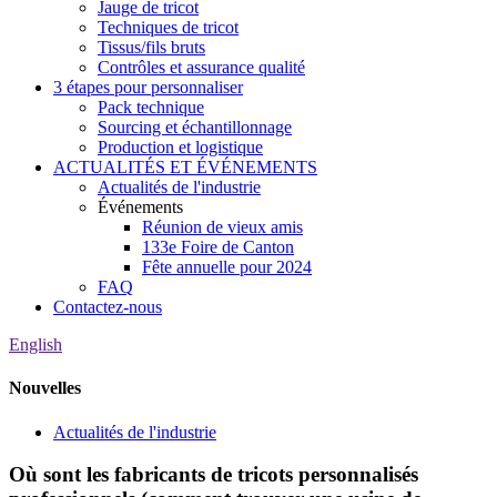
Jauge de tricot
Techniques de tricot
Tissus/fils bruts
Contrôles et assurance qualité
3 étapes pour personnaliser
Pack technique
Sourcing et échantillonnage
Production et logistique
ACTUALITÉS ET ÉVÉNEMENTS
Actualités de l'industrie
Événements
Réunion de vieux amis
133e Foire de Canton
Fête annuelle pour 2024
FAQ
Contactez-nous
English
Nouvelles
Actualités de l'industrie
Où sont les fabricants de tricots personnalisés