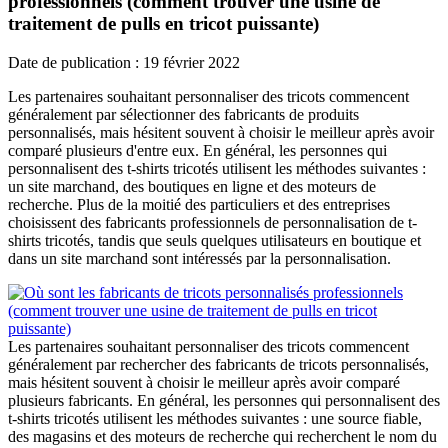
professionnels (comment trouver une usine de
traitement de pulls en tricot puissante)
Date de publication : 19 février 2022
Les partenaires souhaitant personnaliser des tricots commencent
généralement par sélectionner des fabricants de produits
personnalisés, mais hésitent souvent à choisir le meilleur après avoir
comparé plusieurs d'entre eux. En général, les personnes qui
personnalisent des t-shirts tricotés utilisent les méthodes suivantes :
un site marchand, des boutiques en ligne et des moteurs de
recherche. Plus de la moitié des particuliers et des entreprises
choisissent des fabricants professionnels de personnalisation de t-
shirts tricotés, tandis que seuls quelques utilisateurs en boutique et
dans un site marchand sont intéressés par la personnalisation.
Les partenaires souhaitant personnaliser des tricots commencent
généralement par rechercher des fabricants de tricots personnalisés,
mais hésitent souvent à choisir le meilleur après avoir comparé
plusieurs fabricants. En général, les personnes qui personnalisent des
t-shirts tricotés utilisent les méthodes suivantes : une source fiable,
des magasins et des moteurs de recherche qui recherchent le nom du