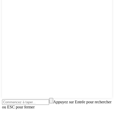
Appuyez sur Entrée pour rechercher
ou ESC pour fermer