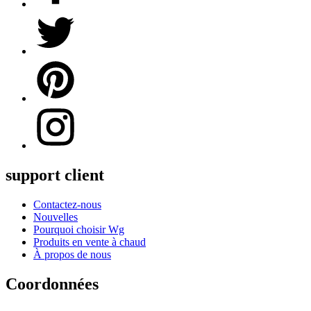
support client
Contactez-nous
Nouvelles
Pourquoi choisir Wg
Produits en vente à chaud
À propos de nous
Coordonnées