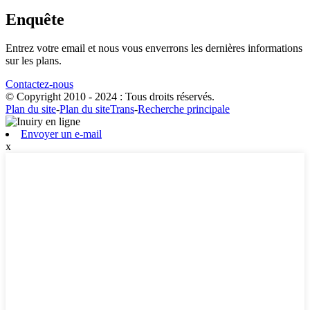
Enquête
Entrez votre email et nous vous enverrons les dernières informations
sur les plans.
Contactez-nous
© Copyright 2010 - 2024 : Tous droits réservés.
Plan du site
-
Plan du siteTrans
-
Recherche principale
Envoyer un e-mail
x