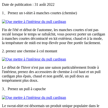
Date de publication : 31 août 2022
1、Prenez un t-shirt à manches courtes (chemise)
Fin de l'été et début de l'automne, les manches courtes n'ont pas
reculé lorsque le temps se rafraîchit, vous pouvez porter un cardigan
à manches courtes décontracté en kit extérieur, chaud et à la mode,
la température de midi est trop élevée pour être portée facilement.
2. prenez une chemise à col montant
Le début de l'hiver n'est pas une saison particulièrement froide à
l'intérieur, prenez des accessoires de chemise à col haut et un pull
cardigan plus épais, chaud et non gonflé, un pull doux au
tempérament plus doux.
3、Prenez un pull à capuche
Le sweat-shirt est désormais un produit unique populaire dans le