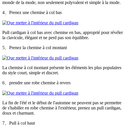
monde de la mode, non seulement polyvalent et simple à la mode.
4、Prenez une chemise à col bas
Pull cardigan à col bas avec chemise en bas, approprié pour révéler
la clavicule, élégant et ne perd pas son équilibre.
5、Prenez la chemise à col montant
La chemise à col montant présente les éléments les plus populaires
du style court, simple et discret.
6、prendre une robe chemise à revers
La fin de l'été et le début de l'automne ne peuvent pas se permettre
de s'habiller en robe chemise à l'extérieur, prenez un pull cardigan,
doux et charmant.
7、Pull à col haut