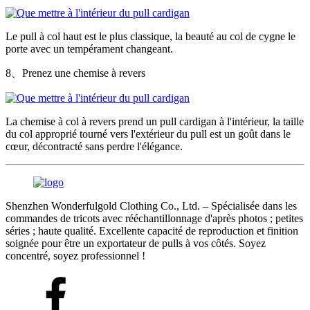
Le pull à col haut est le plus classique, la beauté au col de cygne le
porte avec un tempérament changeant.
8、Prenez une chemise à revers
La chemise à col à revers prend un pull cardigan à l'intérieur, la taille
du col approprié tourné vers l'extérieur du pull est un goût dans le
cœur, décontracté sans perdre l'élégance.
Shenzhen Wonderfulgold Clothing Co., Ltd. – Spécialisée dans les
commandes de tricots avec rééchantillonnage d'après photos ; petites
séries ; haute qualité. Excellente capacité de reproduction et finition
soignée pour être un exportateur de pulls à vos côtés. Soyez
concentré, soyez professionnel !