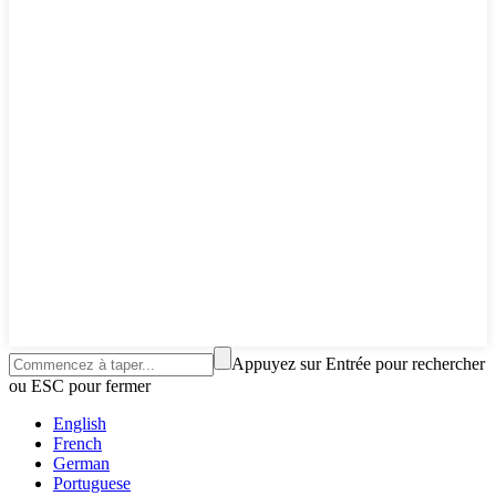
Appuyez sur Entrée pour rechercher
ou ESC pour fermer
English
French
German
Portuguese