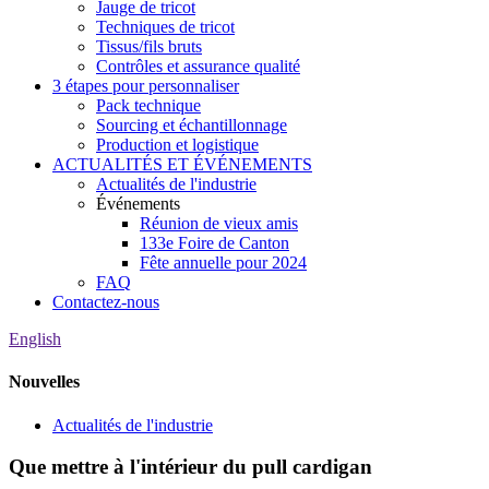
Jauge de tricot
Techniques de tricot
Tissus/fils bruts
Contrôles et assurance qualité
3 étapes pour personnaliser
Pack technique
Sourcing et échantillonnage
Production et logistique
ACTUALITÉS ET ÉVÉNEMENTS
Actualités de l'industrie
Événements
Réunion de vieux amis
133e Foire de Canton
Fête annuelle pour 2024
FAQ
Contactez-nous
English
Nouvelles
Actualités de l'industrie
Que mettre à l'intérieur du pull cardigan