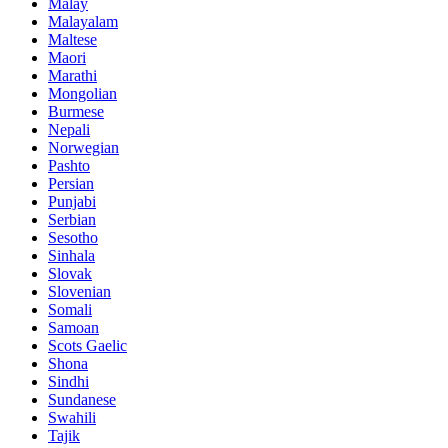
Malay
Malayalam
Maltese
Maori
Marathi
Mongolian
Burmese
Nepali
Norwegian
Pashto
Persian
Punjabi
Serbian
Sesotho
Sinhala
Slovak
Slovenian
Somali
Samoan
Scots Gaelic
Shona
Sindhi
Sundanese
Swahili
Tajik