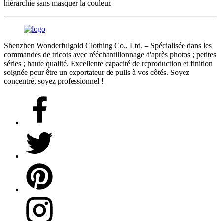
hiérarchie sans masquer la couleur.
Shenzhen Wonderfulgold Clothing Co., Ltd. – Spécialisée dans les
commandes de tricots avec rééchantillonnage d'après photos ; petites
séries ; haute qualité. Excellente capacité de reproduction et finition
soignée pour être un exportateur de pulls à vos côtés. Soyez
concentré, soyez professionnel !