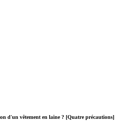
tion d'un vêtement en laine ? [Quatre précautions]