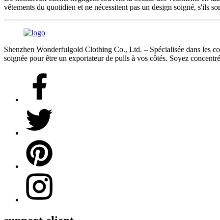
vêtements du quotidien et ne nécessitent pas un design soigné, s'ils son
Shenzhen Wonderfulgold Clothing Co., Ltd. – Spécialisée dans les comma
soignée pour être un exportateur de pulls à vos côtés. Soyez concentré