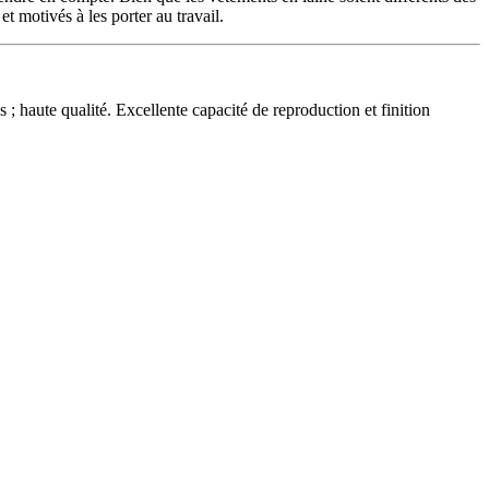
t motivés à les porter au travail.
; haute qualité. Excellente capacité de reproduction et finition