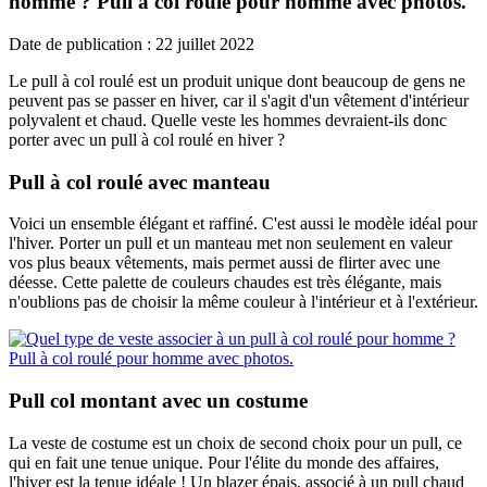
homme ? Pull à col roulé pour homme avec photos.
Date de publication : 22 juillet 2022
Le pull à col roulé est un produit unique dont beaucoup de gens ne
peuvent pas se passer en hiver, car il s'agit d'un vêtement d'intérieur
polyvalent et chaud. Quelle veste les hommes devraient-ils donc
porter avec un pull à col roulé en hiver ?
Pull à col roulé avec manteau
Voici un ensemble élégant et raffiné. C'est aussi le modèle idéal pour
l'hiver. Porter un pull et un manteau met non seulement en valeur
vos plus beaux vêtements, mais permet aussi de flirter avec une
déesse. Cette palette de couleurs chaudes est très élégante, mais
n'oublions pas de choisir la même couleur à l'intérieur et à l'extérieur.
Pull col montant avec un costume
La veste de costume est un choix de second choix pour un pull, ce
qui en fait une tenue unique. Pour l'élite du monde des affaires,
l'hiver est la tenue idéale ! Un blazer épais, associé à un pull chaud