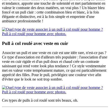
et tendance, apporte une touche de solennité et met parfaitement en
valeur le contraste des deux matières, un vrai plus ! Un blazer bleu
foncé et un pull clair : cette combinaison bleu et blanc, à la fois
élégante et distinctive, est à la fois simple et empreinte d'une
ambiance professionnelle !
Pull à col roulé avec veste en cuir
Associer un pull et une veste en cuir est une idée rare, n'est-ce pas ?
Ce type d'association est d'ailleurs très populaire : l'association d'une
veste en cuir rigide et d'un pull doux et chaud crée un contraste
saisissant qui rend votre look plus tendance ! Ce style vestimentaire
met en valeur votre tempérament mature, ce qui est particulièrement
apprécié des filles. Pour le pull, privilégiez une couleur vive afin
d'éviter que le look ne soit trop sombre.
Ces types de pulls à col roulé sont très beaux, oh.