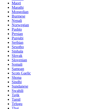
Maori
Marathi
Mongolian
Burmese
Nepali
Norwegian
Pashto
Persian
Punjabi
Serbian
Sesotho
Sinhala
Slovak
Slovenian
Somali
Samoan
Scots Gaelic
Shona
Sindhi
Sundanese
Swahili
Tajik
Tamil
Telugu
Thai