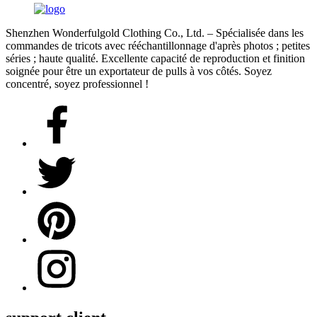
Shenzhen Wonderfulgold Clothing Co., Ltd. – Spécialisée dans les
commandes de tricots avec rééchantillonnage d'après photos ; petites
séries ; haute qualité. Excellente capacité de reproduction et finition
soignée pour être un exportateur de pulls à vos côtés. Soyez
concentré, soyez professionnel !