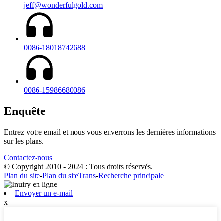
jeff@wonderfulgold.com
0086-18018742688
0086-15986680086
Enquête
Entrez votre email et nous vous enverrons les dernières informations
sur les plans.
Contactez-nous
© Copyright 2010 - 2024 : Tous droits réservés.
Plan du site
-
Plan du siteTrans
-
Recherche principale
Envoyer un e-mail
x