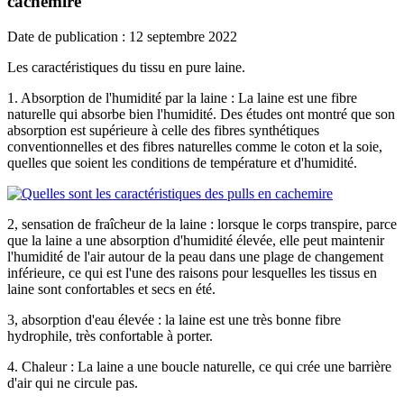
cachemire
Date de publication : 12 septembre 2022
Les caractéristiques du tissu en pure laine.
1. Absorption de l'humidité par la laine : La laine est une fibre
naturelle qui absorbe bien l'humidité. Des études ont montré que son
absorption est supérieure à celle des fibres synthétiques
conventionnelles et des fibres naturelles comme le coton et la soie,
quelles que soient les conditions de température et d'humidité.
2, sensation de fraîcheur de la laine : lorsque le corps transpire, parce
que la laine a une absorption d'humidité élevée, elle peut maintenir
l'humidité de l'air autour de la peau dans une plage de changement
inférieure, ce qui est l'une des raisons pour lesquelles les tissus en
laine sont confortables et secs en été.
3, absorption d'eau élevée : la laine est une très bonne fibre
hydrophile, très confortable à porter.
4. Chaleur : La laine a une boucle naturelle, ce qui crée une barrière
d'air qui ne circule pas.