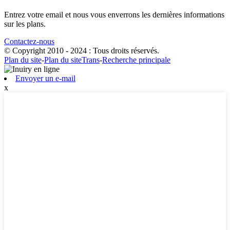
Entrez votre email et nous vous enverrons les dernières informations
sur les plans.
Contactez-nous
© Copyright 2010 - 2024 : Tous droits réservés.
Plan du site
-
Plan du siteTrans
-
Recherche principale
Envoyer un e-mail
x