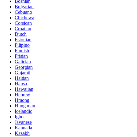
Bosnian
Bulgarian
Cebuano
Chichewa
Corsican
Croatian
Dutch
Estonian
Filipino
Finnish
Frisian
Galician
Georgian
Gujarati
Haitian
Hausa
Hawaiian
Hebrew
Hmong
Hungarian
Icelandic
Igbo
Javanese
Kannada
Kazakh