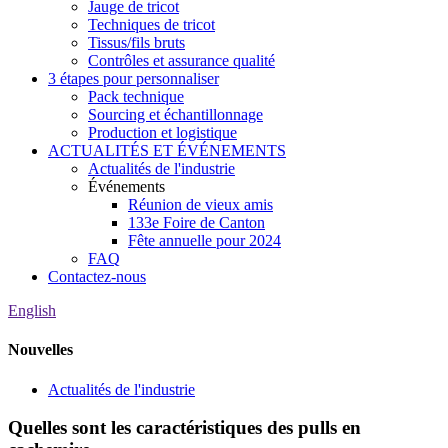
Jauge de tricot
Techniques de tricot
Tissus/fils bruts
Contrôles et assurance qualité
3 étapes pour personnaliser
Pack technique
Sourcing et échantillonnage
Production et logistique
ACTUALITÉS ET ÉVÉNEMENTS
Actualités de l'industrie
Événements
Réunion de vieux amis
133e Foire de Canton
Fête annuelle pour 2024
FAQ
Contactez-nous
English
Nouvelles
Actualités de l'industrie
Quelles sont les caractéristiques des pulls en