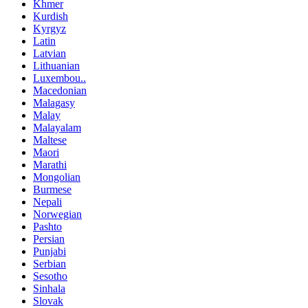
Khmer
Kurdish
Kyrgyz
Latin
Latvian
Lithuanian
Luxembou..
Macedonian
Malagasy
Malay
Malayalam
Maltese
Maori
Marathi
Mongolian
Burmese
Nepali
Norwegian
Pashto
Persian
Punjabi
Serbian
Sesotho
Sinhala
Slovak