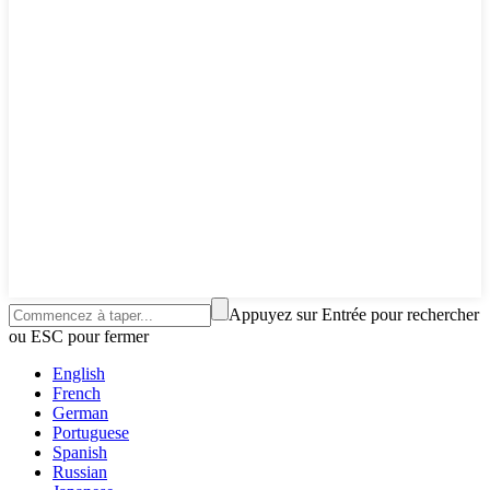
Appuyez sur Entrée pour rechercher
ou ESC pour fermer
English
French
German
Portuguese
Spanish
Russian