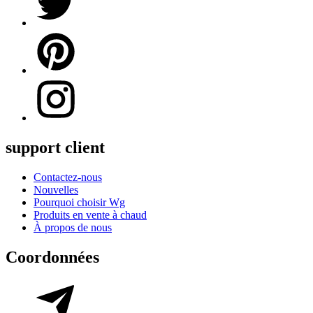
support client
Contactez-nous
Nouvelles
Pourquoi choisir Wg
Produits en vente à chaud
À propos de nous
Coordonnées