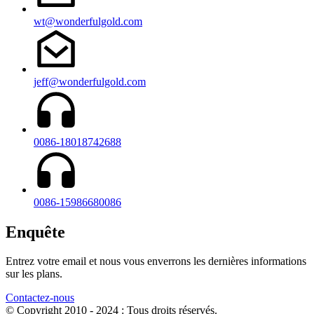
wt@wonderfulgold.com
jeff@wonderfulgold.com
0086-18018742688
0086-15986680086
Enquête
Entrez votre email et nous vous enverrons les dernières informations
sur les plans.
Contactez-nous
© Copyright 2010 - 2024 : Tous droits réservés.