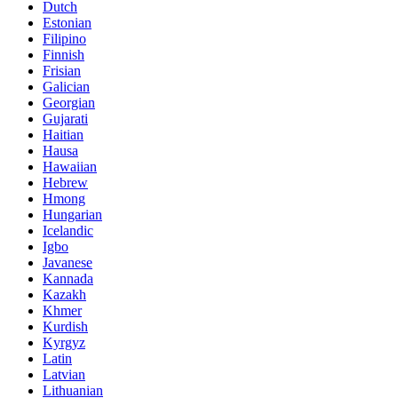
Dutch
Estonian
Filipino
Finnish
Frisian
Galician
Georgian
Gujarati
Haitian
Hausa
Hawaiian
Hebrew
Hmong
Hungarian
Icelandic
Igbo
Javanese
Kannada
Kazakh
Khmer
Kurdish
Kyrgyz
Latin
Latvian
Lithuanian