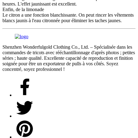
heures. L'effet jaunissant est excellent.
Enfin, de la limonade
Le citron a une fonction blanchissante. On peut rincer les vêtements
blancs jaunis à l'eau citronnée pour éliminer les taches jaunes.
Shenzhen Wonderfulgold Clothing Co., Ltd. – Spécialisée dans les
commandes de tricots avec rééchantillonnage d'après photos ; petites
séries ; haute qualité. Excellente capacité de reproduction et finition
soignée pour être un exportateur de pulls à vos côtés. Soyez
concentré, soyez professionnel !