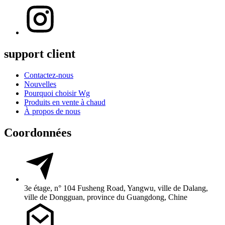
support client
Contactez-nous
Nouvelles
Pourquoi choisir Wg
Produits en vente à chaud
À propos de nous
Coordonnées
3e étage, n° 104 Fusheng Road, Yangwu, ville de Dalang,
ville de Dongguan, province du Guangdong, Chine