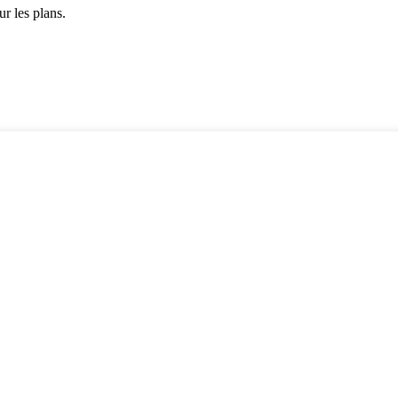
r les plans.