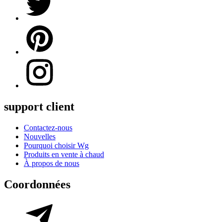
support client
Contactez-nous
Nouvelles
Pourquoi choisir Wg
Produits en vente à chaud
À propos de nous
Coordonnées