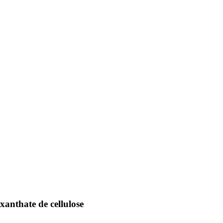
 xanthate de cellulose