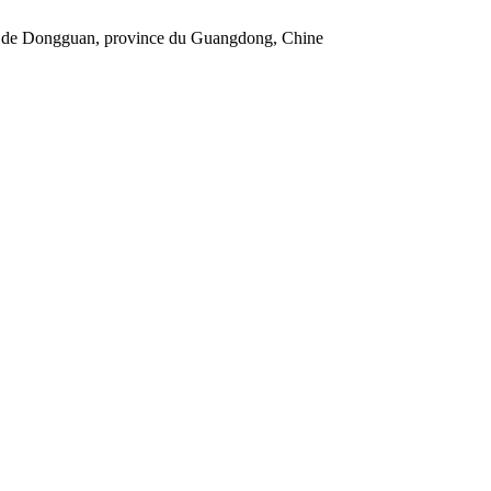
le de Dongguan, province du Guangdong, Chine