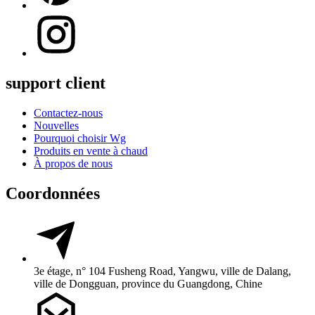
support client
Contactez-nous
Nouvelles
Pourquoi choisir Wg
Produits en vente à chaud
À propos de nous
Coordonnées
3e étage, n° 104 Fusheng Road, Yangwu, ville de Dalang,
ville de Dongguan, province du Guangdong, Chine