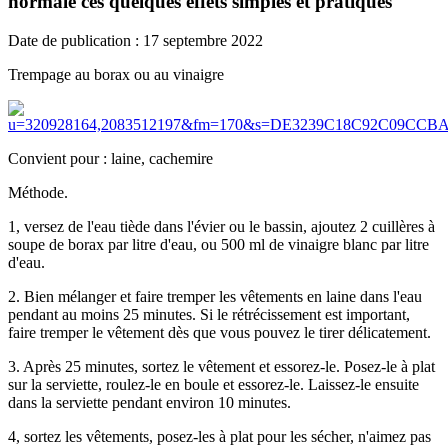
normale ces quelques effets simples et pratiques
Date de publication : 17 septembre 2022
Trempage au borax ou au vinaigre
Convient pour : laine, cachemire
Méthode.
1, versez de l'eau tiède dans l'évier ou le bassin, ajoutez 2 cuillères à
soupe de borax par litre d'eau, ou 500 ml de vinaigre blanc par litre
d'eau.
2. Bien mélanger et faire tremper les vêtements en laine dans l'eau
pendant au moins 25 minutes. Si le rétrécissement est important,
faire tremper le vêtement dès que vous pouvez le tirer délicatement.
3. Après 25 minutes, sortez le vêtement et essorez-le. Posez-le à plat
sur la serviette, roulez-le en boule et essorez-le. Laissez-le ensuite
dans la serviette pendant environ 10 minutes.
4, sortez les vêtements, posez-les à plat pour les sécher, n'aimez pas