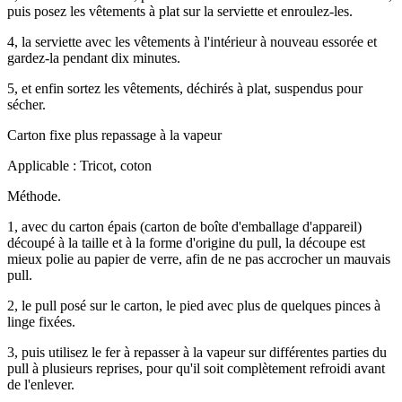
puis posez les vêtements à plat sur la serviette et enroulez-les.
4, la serviette avec les vêtements à l'intérieur à nouveau essorée et
gardez-la pendant dix minutes.
5, et enfin sortez les vêtements, déchirés à plat, suspendus pour
sécher.
Carton fixe plus repassage à la vapeur
Applicable : Tricot, coton
Méthode.
1, avec du carton épais (carton de boîte d'emballage d'appareil)
découpé à la taille et à la forme d'origine du pull, la découpe est
mieux polie au papier de verre, afin de ne pas accrocher un mauvais
pull.
2, le pull posé sur le carton, le pied avec plus de quelques pinces à
linge fixées.
3, puis utilisez le fer à repasser à la vapeur sur différentes parties du
pull à plusieurs reprises, pour qu'il soit complètement refroidi avant
de l'enlever.