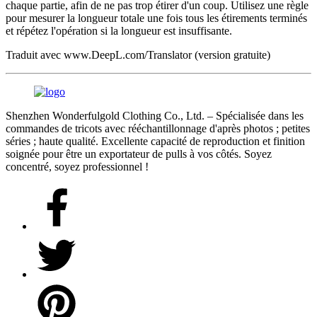
chaque partie, afin de ne pas trop étirer d'un coup. Utilisez une règle
pour mesurer la longueur totale une fois tous les étirements terminés
et répétez l'opération si la longueur est insuffisante.
Traduit avec www.DeepL.com/Translator (version gratuite)
Shenzhen Wonderfulgold Clothing Co., Ltd. – Spécialisée dans les
commandes de tricots avec rééchantillonnage d'après photos ; petites
séries ; haute qualité. Excellente capacité de reproduction et finition
soignée pour être un exportateur de pulls à vos côtés. Soyez
concentré, soyez professionnel !