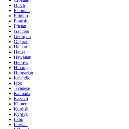
Croatian
Dutch
Estonian
Filipino
Finnish
Frisian
Galician
Georgian
Gujarati
Haitian
Hausa
Hawaiian
Hebrew
Hmong
Hungarian
Icelandic
Igbo
Javanese
Kannada
Kazakh
Khmer
Kurdish
Kyrgyz
Latin
Latvian