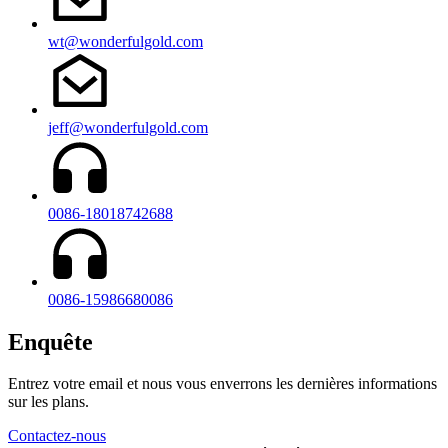
wt@wonderfulgold.com
jeff@wonderfulgold.com
0086-18018742688
0086-15986680086
Enquête
Entrez votre email et nous vous enverrons les dernières informations
sur les plans.
Contactez-nous