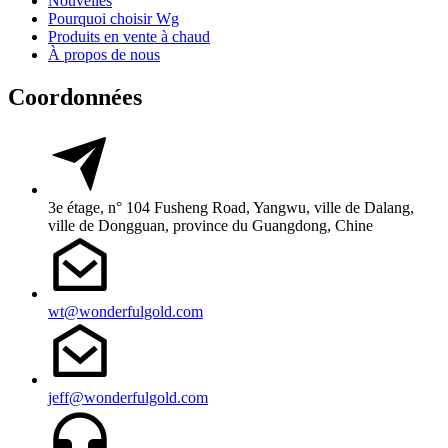
Nouvelles
Pourquoi choisir Wg
Produits en vente à chaud
À propos de nous
Coordonnées
3e étage, n° 104 Fusheng Road, Yangwu, ville de Dalang,
ville de Dongguan, province du Guangdong, Chine
wt@wonderfulgold.com
jeff@wonderfulgold.com