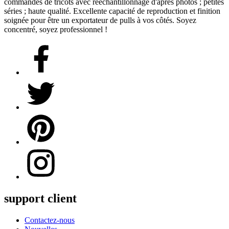
commandes de tricots avec rééchantillonnage d'après photos ; petites
séries ; haute qualité. Excellente capacité de reproduction et finition
soignée pour être un exportateur de pulls à vos côtés. Soyez
concentré, soyez professionnel !
support client
Contactez-nous