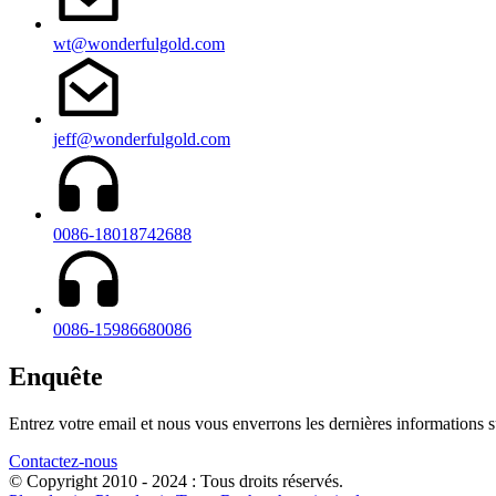
wt@wonderfulgold.com
jeff@wonderfulgold.com
0086-18018742688
0086-15986680086
Enquête
Entrez votre email et nous vous enverrons les dernières informations su
Contactez-nous
© Copyright 2010 - 2024 : Tous droits réservés.