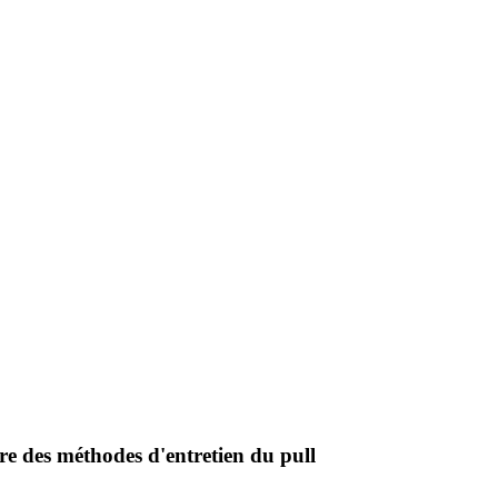
re des méthodes d'entretien du pull