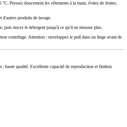
5 °C. Pressez doucement les vêtements à la main, évitez de frotter,
t d'autres produits de lavage.
, puis rincez le détergent jusqu'à ce qu'il ne mousse plus.
teur centrifuge. Attention : enveloppez le pull dans un linge avant de
; haute qualité. Excellente capacité de reproduction et finition