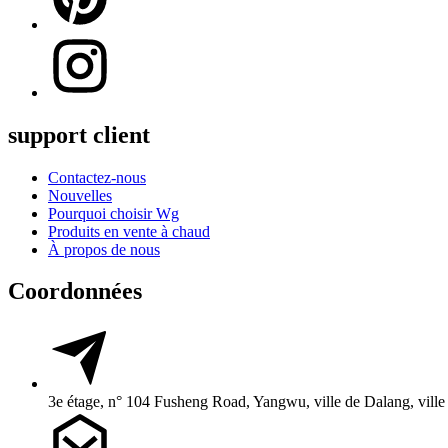
support client
Contactez-nous
Nouvelles
Pourquoi choisir Wg
Produits en vente à chaud
À propos de nous
Coordonnées
3e étage, n° 104 Fusheng Road, Yangwu, ville de Dalang, vil