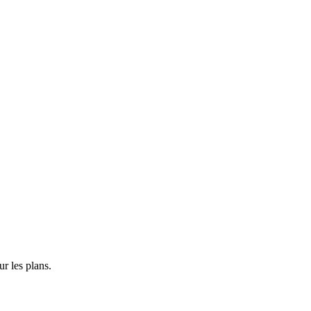
r les plans.