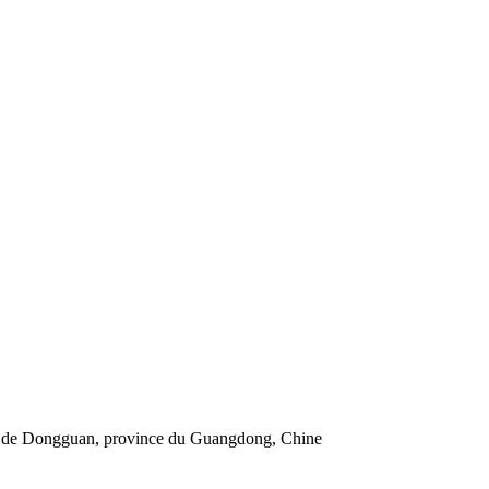
le de Dongguan, province du Guangdong, Chine