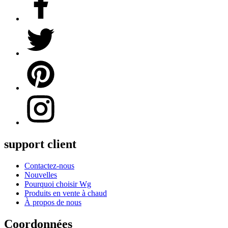
support client
Contactez-nous
Nouvelles
Pourquoi choisir Wg
Produits en vente à chaud
À propos de nous
Coordonnées