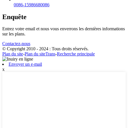
0086-15986680086
Enquête
Entrez votre email et nous vous enverrons les dernières informations
sur les plans.
Contactez-nous
© Copyright 2010 - 2024 : Tous droits réservés.
Plan du site
-
Plan du siteTrans
-
Recherche principale
Envoyer un e-mail
x