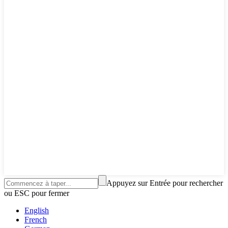
Appuyez sur Entrée pour rechercher
ou ESC pour fermer
English
French