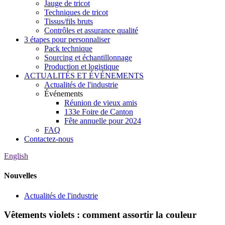
Jauge de tricot
Techniques de tricot
Tissus/fils bruts
Contrôles et assurance qualité
3 étapes pour personnaliser
Pack technique
Sourcing et échantillonnage
Production et logistique
ACTUALITÉS ET ÉVÉNEMENTS
Actualités de l'industrie
Événements
Réunion de vieux amis
133e Foire de Canton
Fête annuelle pour 2024
FAQ
Contactez-nous
English
Nouvelles
Actualités de l'industrie
Vêtements violets : comment assortir la couleur