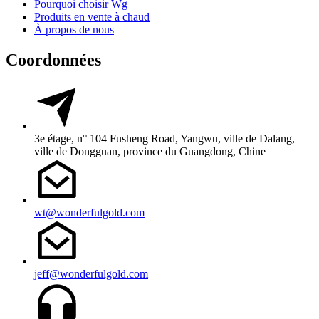
Pourquoi choisir Wg
Produits en vente à chaud
À propos de nous
Coordonnées
3e étage, n° 104 Fusheng Road, Yangwu, ville de Dalang,
ville de Dongguan, province du Guangdong, Chine
wt@wonderfulgold.com
jeff@wonderfulgold.com