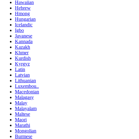
Hawaiian
Hebrew
Hmong
Hungarian
Icelandic
Igbo
Javanese
Kannada
Kazakh
Khmer
Kurdish
Kyrgyz
Latin
Latvian
Lithuanian
Luxembou..
Macedonian
Malagasy
Malay
Malayalam
Maltese
Maori
Marathi
Mongolian
Burmese