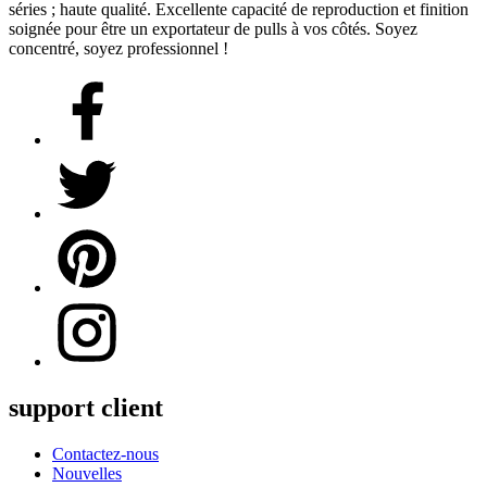
séries ; haute qualité. Excellente capacité de reproduction et finition
soignée pour être un exportateur de pulls à vos côtés. Soyez
concentré, soyez professionnel !
support client
Contactez-nous
Nouvelles