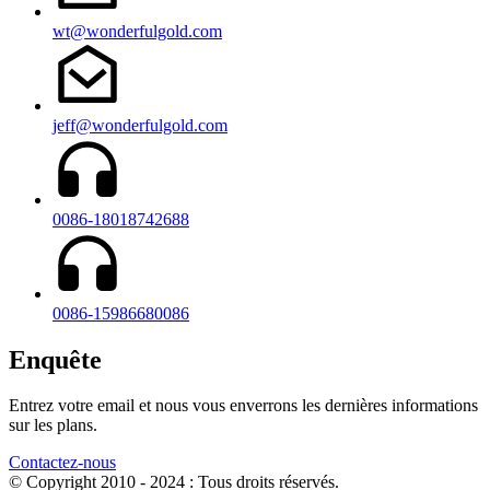
wt@wonderfulgold.com
jeff@wonderfulgold.com
0086-18018742688
0086-15986680086
Enquête
Entrez votre email et nous vous enverrons les dernières informations
sur les plans.
Contactez-nous
© Copyright 2010 - 2024 : Tous droits réservés.