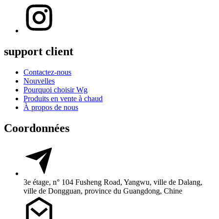
support client
Contactez-nous
Nouvelles
Pourquoi choisir Wg
Produits en vente à chaud
À propos de nous
Coordonnées
3e étage, n° 104 Fusheng Road, Yangwu, ville de Dalang,
ville de Dongguan, province du Guangdong, Chine