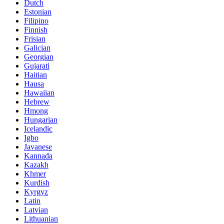
Dutch
Estonian
Filipino
Finnish
Frisian
Galician
Georgian
Gujarati
Haitian
Hausa
Hawaiian
Hebrew
Hmong
Hungarian
Icelandic
Igbo
Javanese
Kannada
Kazakh
Khmer
Kurdish
Kyrgyz
Latin
Latvian
Lithuanian