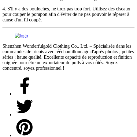
4. S'il y a des bouloches, ne tirez pas trop fort. Utilisez des ciseaux
pour couper le pompon afin d'éviter de ne pas pouvoir le réparer à
cause d'un fil coupé.
Shenzhen Wonderfulgold Clothing Co., Ltd. – Spécialisée dans les
commandes de tricots avec rééchantillonnage d'après photos ; petites
séries ; haute qualité. Excellente capacité de reproduction et finition
soignée pour être un exportateur de pulls à vos côtés. Soyez
concentré, soyez professionnel !