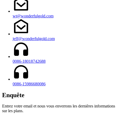
wt@wonderfulgold.com
jeff@wonderfulgold.com
0086-18018742688
0086-15986680086
Enquête
Entrez votre email et nous vous enverrons les dernières informations
sur les plans.