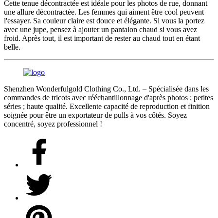
Cette tenue décontractée est idéale pour les photos de rue, donnant
une allure décontractée. Les femmes qui aiment être cool peuvent
l'essayer. Sa couleur claire est douce et élégante. Si vous la portez
avec une jupe, pensez à ajouter un pantalon chaud si vous avez
froid. Après tout, il est important de rester au chaud tout en étant
belle.
Shenzhen Wonderfulgold Clothing Co., Ltd. – Spécialisée dans les
commandes de tricots avec rééchantillonnage d'après photos ; petites
séries ; haute qualité. Excellente capacité de reproduction et finition
soignée pour être un exportateur de pulls à vos côtés. Soyez
concentré, soyez professionnel !