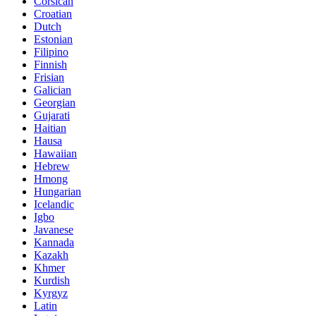
Corsican
Croatian
Dutch
Estonian
Filipino
Finnish
Frisian
Galician
Georgian
Gujarati
Haitian
Hausa
Hawaiian
Hebrew
Hmong
Hungarian
Icelandic
Igbo
Javanese
Kannada
Kazakh
Khmer
Kurdish
Kyrgyz
Latin