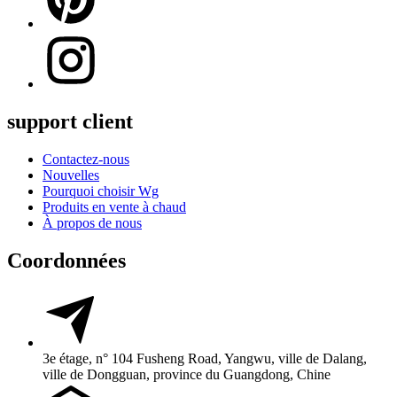
support client
Contactez-nous
Nouvelles
Pourquoi choisir Wg
Produits en vente à chaud
À propos de nous
Coordonnées
3e étage, n° 104 Fusheng Road, Yangwu, ville de Dalang,
ville de Dongguan, province du Guangdong, Chine