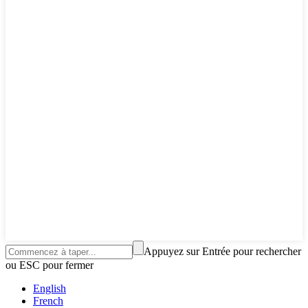
Appuyez sur Entrée pour rechercher
ou ESC pour fermer
English
French