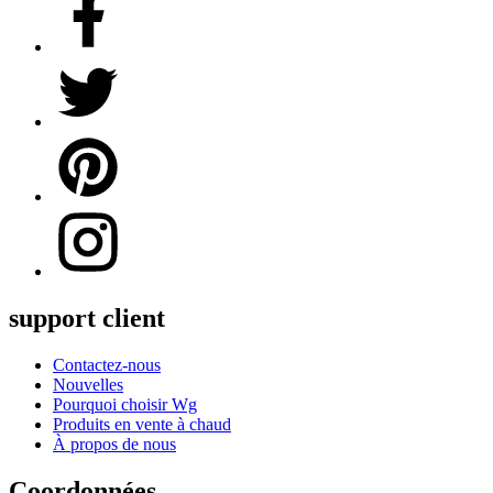
support client
Contactez-nous
Nouvelles
Pourquoi choisir Wg
Produits en vente à chaud
À propos de nous
Coordonnées