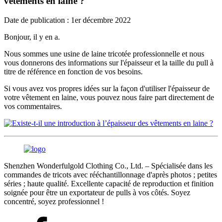
vêtements en laine ?
Date de publication : 1er décembre 2022
Bonjour, il y en a.
Nous sommes une usine de laine tricotée professionnelle et nous
vous donnerons des informations sur l'épaisseur et la taille du pull à
titre de référence en fonction de vos besoins.
Si vous avez vos propres idées sur la façon d'utiliser l'épaisseur de
votre vêtement en laine, vous pouvez nous faire part directement de
vos commentaires.
Shenzhen Wonderfulgold Clothing Co., Ltd. – Spécialisée dans les
commandes de tricots avec rééchantillonnage d'après photos ; petites
séries ; haute qualité. Excellente capacité de reproduction et finition
soignée pour être un exportateur de pulls à vos côtés. Soyez
concentré, soyez professionnel !