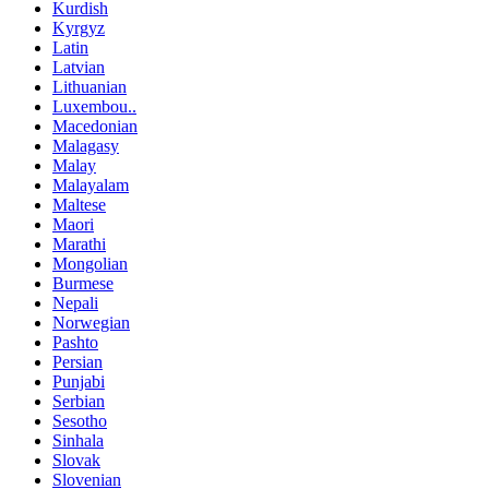
Kurdish
Kyrgyz
Latin
Latvian
Lithuanian
Luxembou..
Macedonian
Malagasy
Malay
Malayalam
Maltese
Maori
Marathi
Mongolian
Burmese
Nepali
Norwegian
Pashto
Persian
Punjabi
Serbian
Sesotho
Sinhala
Slovak
Slovenian