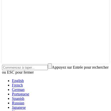
Appuyez sur Entrée pour rechercher
ou ESC pour fermer
English
French
German
Portuguese
Spanish
Russian
Japanese