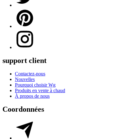
support client
Contactez-nous
Nouvelles
Pourquoi choisir Wg
Produits en vente à chaud
À propos de nous
Coordonnées