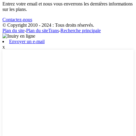
Entrez votre email et nous vous enverrons les dernières informations
sur les plans.
Contactez-nous
© Copyright 2010 - 2024 : Tous droits réservés.
Plan du site
-
Plan du siteTrans
-
Recherche principale
Envoyer un e-mail
x