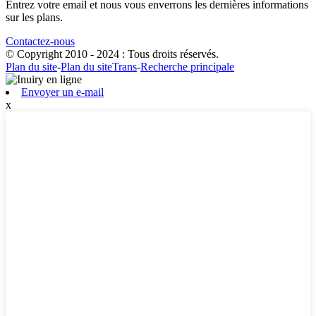
Entrez votre email et nous vous enverrons les dernières informations
sur les plans.
Contactez-nous
© Copyright 2010 - 2024 : Tous droits réservés.
Plan du site
-
Plan du siteTrans
-
Recherche principale
Envoyer un e-mail
x