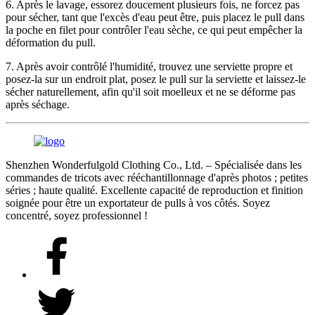
6. Après le lavage, essorez doucement plusieurs fois, ne forcez pas
pour sécher, tant que l'excès d'eau peut être, puis placez le pull dans
la poche en filet pour contrôler l'eau sèche, ce qui peut empêcher la
déformation du pull.
7. Après avoir contrôlé l'humidité, trouvez une serviette propre et
posez-la sur un endroit plat, posez le pull sur la serviette et laissez-le
sécher naturellement, afin qu'il soit moelleux et ne se déforme pas
après séchage.
Shenzhen Wonderfulgold Clothing Co., Ltd. – Spécialisée dans les
commandes de tricots avec rééchantillonnage d'après photos ; petites
séries ; haute qualité. Excellente capacité de reproduction et finition
soignée pour être un exportateur de pulls à vos côtés. Soyez
concentré, soyez professionnel !