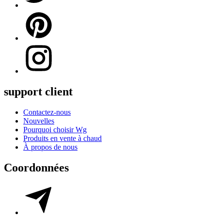
support client
Contactez-nous
Nouvelles
Pourquoi choisir Wg
Produits en vente à chaud
À propos de nous
Coordonnées