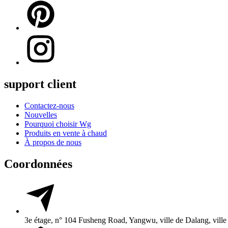
support client
Contactez-nous
Nouvelles
Pourquoi choisir Wg
Produits en vente à chaud
À propos de nous
Coordonnées
3e étage, n° 104 Fusheng Road, Yangwu, ville de Dalang, vil