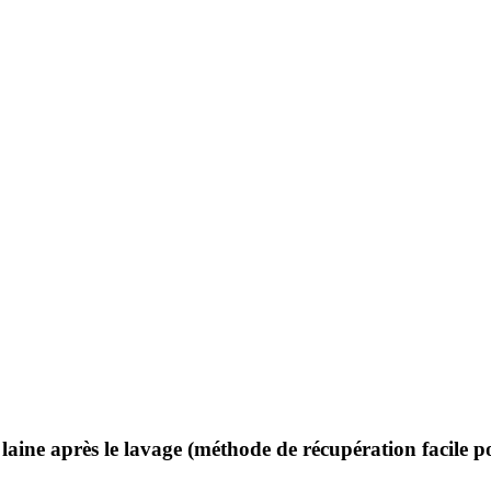
aine après le lavage (méthode de récupération facile po