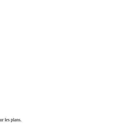
r les plans.