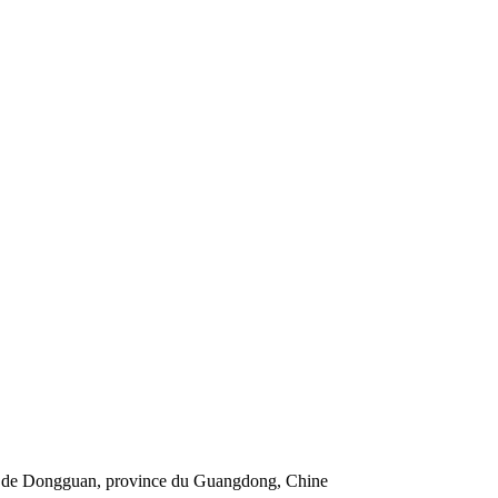
le de Dongguan, province du Guangdong, Chine