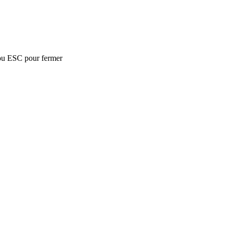
ou ESC pour fermer