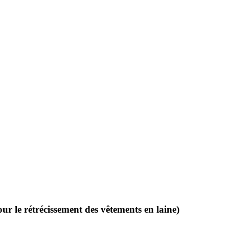
ur le rétrécissement des vêtements en laine)