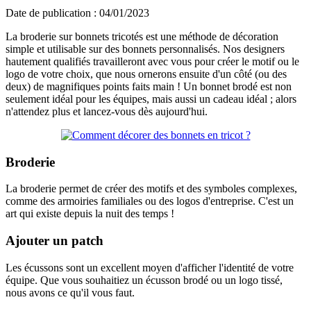
Date de publication : 04/01/2023
La broderie sur bonnets tricotés est une méthode de décoration
simple et utilisable sur des bonnets personnalisés. Nos designers
hautement qualifiés travailleront avec vous pour créer le motif ou le
logo de votre choix, que nous ornerons ensuite d'un côté (ou des
deux) de magnifiques points faits main ! Un bonnet brodé est non
seulement idéal pour les équipes, mais aussi un cadeau idéal ; alors
n'attendez plus et lancez-vous dès aujourd'hui.
Broderie
La broderie permet de créer des motifs et des symboles complexes,
comme des armoiries familiales ou des logos d'entreprise. C'est un
art qui existe depuis la nuit des temps !
Ajouter un patch
Les écussons sont un excellent moyen d'afficher l'identité de votre
équipe. Que vous souhaitiez un écusson brodé ou un logo tissé,
nous avons ce qu'il vous faut.