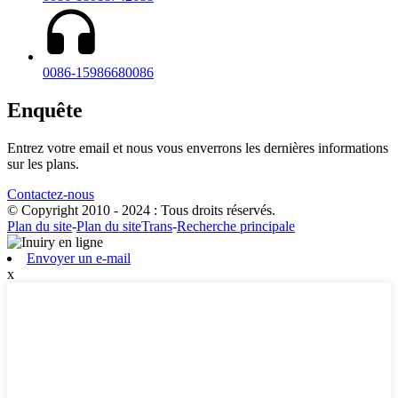
0086-15986680086
Enquête
Entrez votre email et nous vous enverrons les dernières informations
sur les plans.
Contactez-nous
© Copyright 2010 - 2024 : Tous droits réservés.
Plan du site
-
Plan du siteTrans
-
Recherche principale
Envoyer un e-mail
x