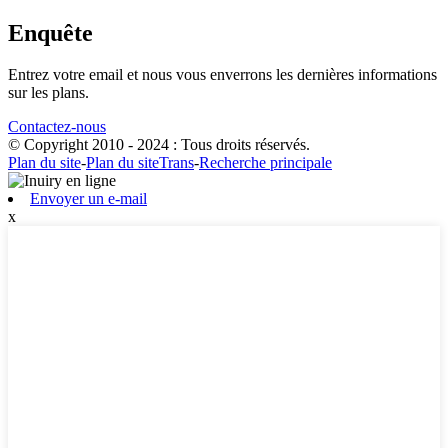
Enquête
Entrez votre email et nous vous enverrons les dernières informations
sur les plans.
Contactez-nous
© Copyright 2010 - 2024 : Tous droits réservés.
Plan du site
-
Plan du siteTrans
-
Recherche principale
Envoyer un e-mail
x