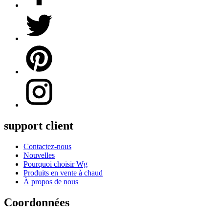
support client
Contactez-nous
Nouvelles
Pourquoi choisir Wg
Produits en vente à chaud
À propos de nous
Coordonnées