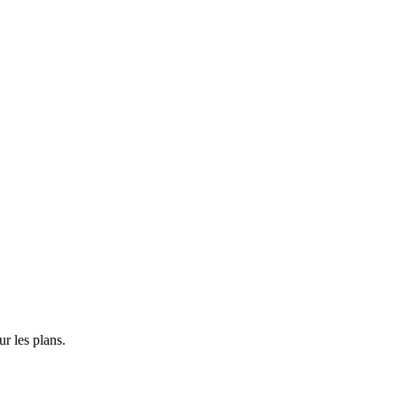
r les plans.