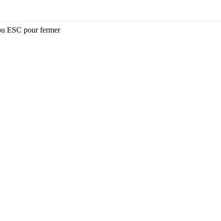
ou ESC pour fermer