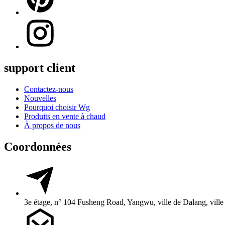
support client
Contactez-nous
Nouvelles
Pourquoi choisir Wg
Produits en vente à chaud
À propos de nous
Coordonnées
3e étage, n° 104 Fusheng Road, Yangwu, ville de Dalang, vil