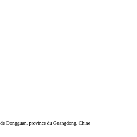
le de Dongguan, province du Guangdong, Chine