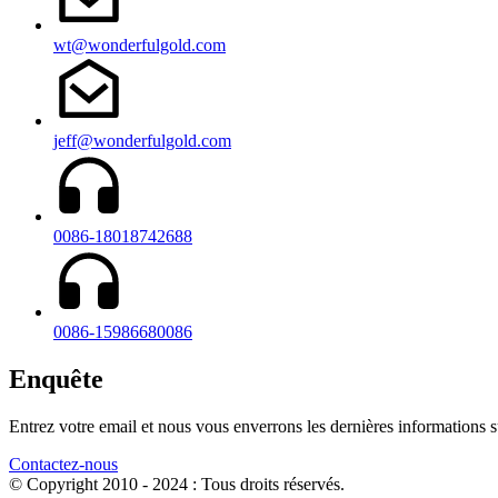
wt@wonderfulgold.com
jeff@wonderfulgold.com
0086-18018742688
0086-15986680086
Enquête
Entrez votre email et nous vous enverrons les dernières informations su
Contactez-nous
© Copyright 2010 - 2024 : Tous droits réservés.