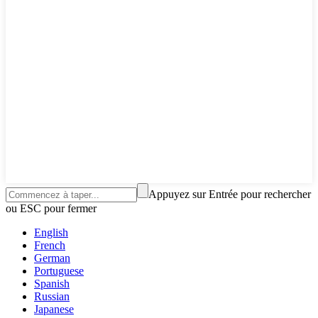
Appuyez sur Entrée pour rechercher
ou ESC pour fermer
English
French
German
Portuguese
Spanish
Russian
Japanese