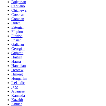
Bulgarian
Cebuano
Chichewa
Corsican
Croatian
Dutch
Estonian
Filipino
Finnish
Frisian
Galician
Georgian
Gujarati
Haitian
Hausa
Hawaiian
Hebrew
Hmong
Hungarian
Icelandic
Igbo
Javanese
Kannada
Kazakh
Khmer