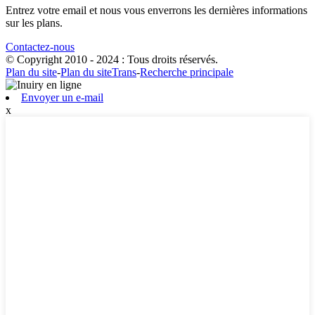
Entrez votre email et nous vous enverrons les dernières informations
sur les plans.
Contactez-nous
© Copyright 2010 - 2024 : Tous droits réservés.
Plan du site
-
Plan du siteTrans
-
Recherche principale
Envoyer un e-mail
x