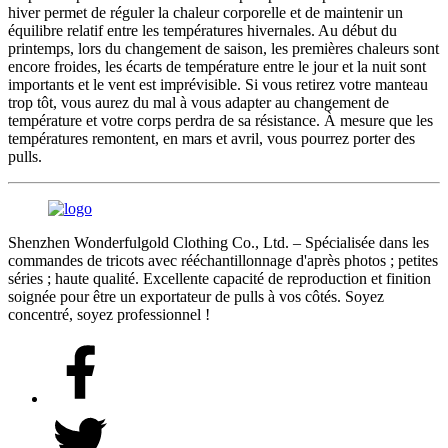
hiver permet de réguler la chaleur corporelle et de maintenir un
équilibre relatif entre les températures hivernales. Au début du
printemps, lors du changement de saison, les premières chaleurs sont
encore froides, les écarts de température entre le jour et la nuit sont
importants et le vent est imprévisible. Si vous retirez votre manteau
trop tôt, vous aurez du mal à vous adapter au changement de
température et votre corps perdra de sa résistance. À mesure que les
températures remontent, en mars et avril, vous pourrez porter des
pulls.
Shenzhen Wonderfulgold Clothing Co., Ltd. – Spécialisée dans les
commandes de tricots avec rééchantillonnage d'après photos ; petites
séries ; haute qualité. Excellente capacité de reproduction et finition
soignée pour être un exportateur de pulls à vos côtés. Soyez
concentré, soyez professionnel !