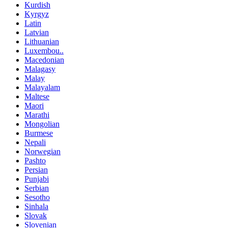
Kurdish
Kyrgyz
Latin
Latvian
Lithuanian
Luxembou..
Macedonian
Malagasy
Malay
Malayalam
Maltese
Maori
Marathi
Mongolian
Burmese
Nepali
Norwegian
Pashto
Persian
Punjabi
Serbian
Sesotho
Sinhala
Slovak
Slovenian