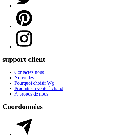
support client
Contactez-nous
Nouvelles
Pourquoi choisir Wg
Produits en vente à chaud
À propos de nous
Coordonnées