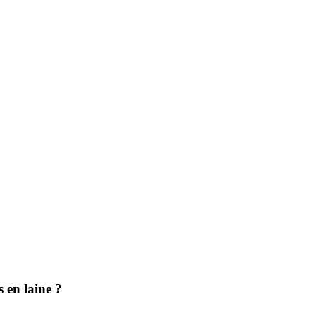
s en laine ?