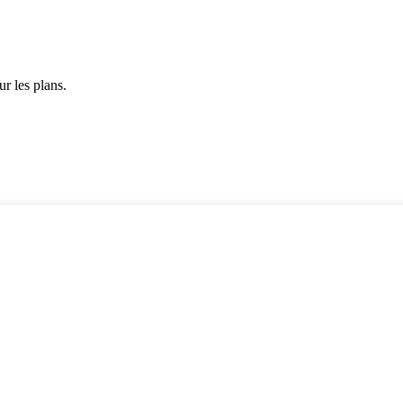
r les plans.