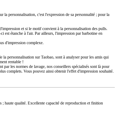
la personnalisation, c'est l'expression de sa personnalité ; pour la
'impression et si le motif convient à la personnalisation des pulls.
 est étanche à l'air. Par ailleurs, l'impression par barbotine en
ssus d'impression complexe.
de la personnalisation sur Taobao, sont à analyser pour les amis qui
ment rentable !
t par les normes de lavage, nos conseillers spécialisés sont là pour
lus complets. Vous pouvez ainsi obtenir l'effet d'impression souhaité.
; haute qualité. Excellente capacité de reproduction et finition