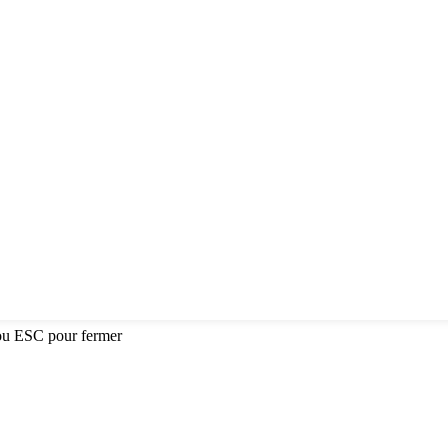
ou ESC pour fermer