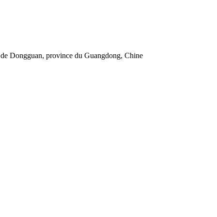
le de Dongguan, province du Guangdong, Chine