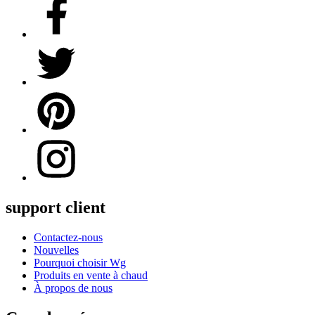
support client
Contactez-nous
Nouvelles
Pourquoi choisir Wg
Produits en vente à chaud
À propos de nous