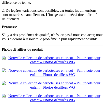
différence de teinte.
2. De légères variations sont possibles, car toutes les dimensions
sont mesurées manuellement. L'image est donnée à titre indicatif
uniquement.
Promesse
S'il y a des problèmes de qualité, n'hésitez pas à nous contacter, nous
vous aiderons à résoudre le problème le plus rapidement possible.
Photos détaillées du produit :