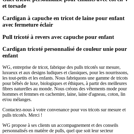
et torsade
Cardigan à capuche en tricot de laine pour enfant
avec fermeture éclair
Pull tricoté à revers avec capuche pour enfant
Cardigan tricoté personnalisé de couleur unie pour
enfant
WG, entreprise de tricot, fabrique des pulls tricotés sur mesure,
luxueux et aux designs ludiques et classiques, pour les nourrissons,
les tout-petits et les enfants. Nous fabriquons une gamme de tricots
pour bébés de luxe, biologiques et éthiques, à partir des meilleures
fibres naturelles au monde. Nous créons des vêtements mode pour
hommes et femmes en cachemire, laine, laine d'agneau, coton, lin
et/ou mélanges.
Contactez-nous à votre convenance pour vos tricots sur mesure et
pulls tricotés. Merci !
WG propose à ses clients un accompagnement et des conseils
personnalisés en matière de pulls, quel que soit leur secteur