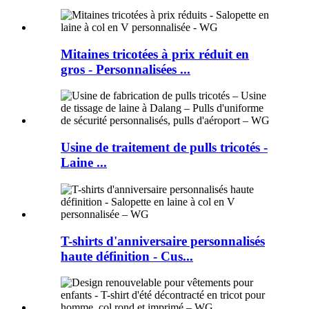
Mitaines tricotées à prix réduit en
gros - Personnalisées ...
Usine de traitement de pulls tricotés -
Laine ...
T-shirts d'anniversaire personnalisés
haute définition - Cus...