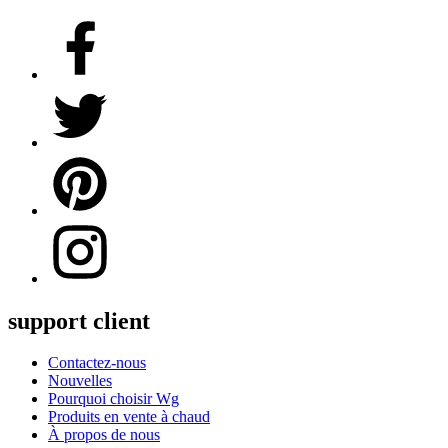
support client
Contactez-nous
Nouvelles
Pourquoi choisir Wg
Produits en vente à chaud
À propos de nous