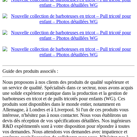
Guide des produits associés :
Nous proposons à nos clients des produits de qualité supérieure et
un service de qualité. Spécialisés dans ce secteur, nous avons acquis
une solide expérience pratique dans la production et la gestion de
barboteuses en tricot et de pulls tricotés pour enfants (WG). Ces
produits sont disponibles dans le monde entier, notamment en
Allemagne, à Londres et à Liverpool. Si l'un de ces produits vous
intéresse, n'hésitez pas à nous contacter. Nous vous établirons un
devis dès réception de vos spécifications détaillées. Nos ingénieurs
R&D expérimentés sont à votre disposition pour répondre à toutes
vos demandes. Nous attendons vos demandes avec impatience et