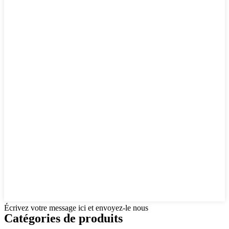
Écrivez votre message ici et envoyez-le nous
Catégories de produits