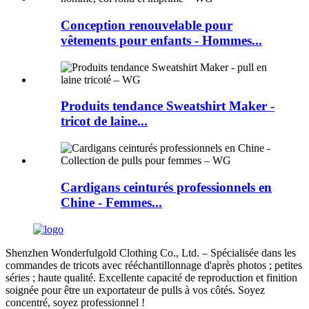
Conception renouvelable pour
vêtements pour enfants - Hommes...
Produits tendance Sweatshirt Maker -
tricot de laine...
Cardigans ceinturés professionnels en
Chine - Femmes...
Shenzhen Wonderfulgold Clothing Co., Ltd. – Spécialisée dans les
commandes de tricots avec rééchantillonnage d'après photos ; petites
séries ; haute qualité. Excellente capacité de reproduction et finition
soignée pour être un exportateur de pulls à vos côtés. Soyez
concentré, soyez professionnel !