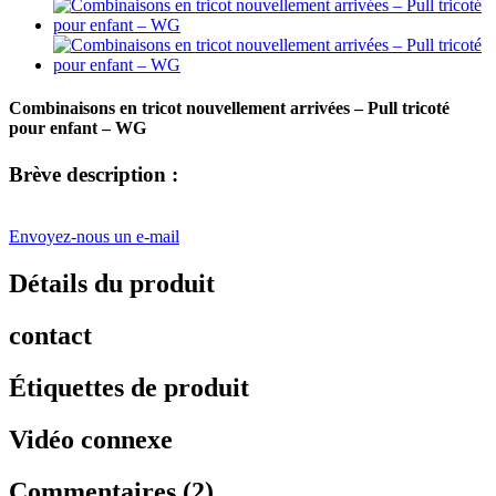
Combinaisons en tricot nouvellement arrivées – Pull tricoté
pour enfant – WG
Brève description :
Envoyez-nous un e-mail
Détails du produit
contact
Étiquettes de produit
Vidéo connexe
Commentaires (2)