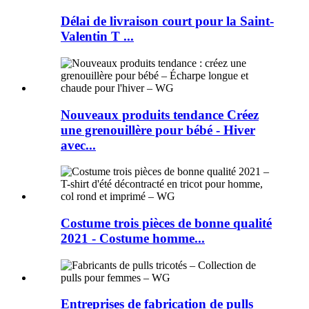
Délai de livraison court pour la Saint-
Valentin T ...
Nouveaux produits tendance Créez
une grenouillère pour bébé - Hiver
avec...
Costume trois pièces de bonne qualité
2021 - Costume homme...
Entreprises de fabrication de pulls