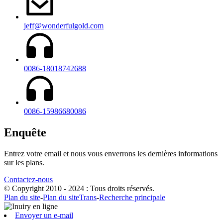
jeff@wonderfulgold.com
0086-18018742688
0086-15986680086
Enquête
Entrez votre email et nous vous enverrons les dernières informations
sur les plans.
Contactez-nous
© Copyright 2010 - 2024 : Tous droits réservés.
Plan du site
-
Plan du siteTrans
-
Recherche principale
Envoyer un e-mail