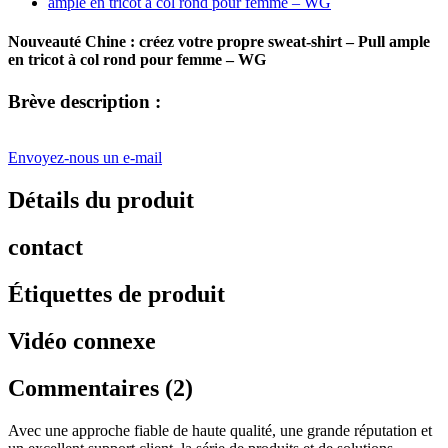
Nouveauté Chine : créez votre propre sweat-shirt – Pull ample
en tricot à col rond pour femme – WG
Brève description :
Envoyez-nous un e-mail
Détails du produit
contact
Étiquettes de produit
Vidéo connexe
Commentaires (2)
Avec une approche fiable de haute qualité, une grande réputation et