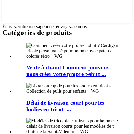
Écrivez votre message ici et envoyez-le nous
Catégories de produits
Vente à chaud Comment pouvons-
nous créer votre propre t-shirt ...
Délai de livraison court pour les
bodies en tricot -...