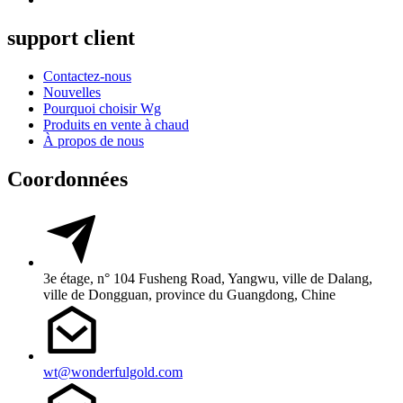
support client
Contactez-nous
Nouvelles
Pourquoi choisir Wg
Produits en vente à chaud
À propos de nous
Coordonnées
3e étage, n° 104 Fusheng Road, Yangwu, ville de Dalang,
ville de Dongguan, province du Guangdong, Chine
wt@wonderfulgold.com