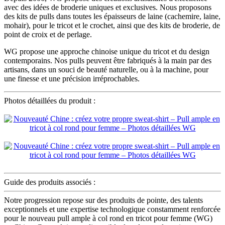
avec des idées de broderie uniques et exclusives. Nous proposons
des kits de pulls dans toutes les épaisseurs de laine (cachemire, laine,
mohair), pour le tricot et le crochet, ainsi que des kits de broderie, de
point de croix et de perlage.
WG propose une approche chinoise unique du tricot et du design
contemporains. Nos pulls peuvent être fabriqués à la main par des
artisans, dans un souci de beauté naturelle, ou à la machine, pour
une finesse et une précision irréprochables.
Photos détaillées du produit :
Guide des produits associés :
Notre progression repose sur des produits de pointe, des talents
exceptionnels et une expertise technologique constamment renforcée
pour le nouveau pull ample à col rond en tricot pour femme (WG)