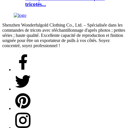
tricotés...
Shenzhen Wonderfulgold Clothing Co., Ltd. – Spécialisée dans les
commandes de tricots avec rééchantillonnage d'après photos ; petites
séries ; haute qualité. Excellente capacité de reproduction et finition
soignée pour être un exportateur de pulls à vos côtés. Soyez
concentré, soyez professionnel !