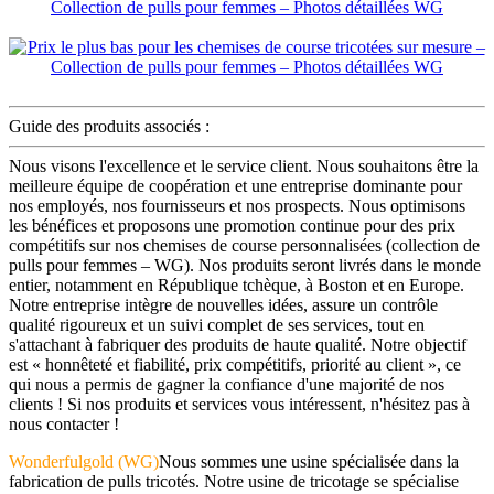
Guide des produits associés :
Nous visons l'excellence et le service client. Nous souhaitons être la
meilleure équipe de coopération et une entreprise dominante pour
nos employés, nos fournisseurs et nos prospects. Nous optimisons
les bénéfices et proposons une promotion continue pour des prix
compétitifs sur nos chemises de course personnalisées (collection de
pulls pour femmes – WG). Nos produits seront livrés dans le monde
entier, notamment en République tchèque, à Boston et en Europe.
Notre entreprise intègre de nouvelles idées, assure un contrôle
qualité rigoureux et un suivi complet de ses services, tout en
s'attachant à fabriquer des produits de haute qualité. Notre objectif
est « honnêteté et fiabilité, prix compétitifs, priorité au client », ce
qui nous a permis de gagner la confiance d'une majorité de nos
clients ! Si nos produits et services vous intéressent, n'hésitez pas à
nous contacter !
Wonderfulgold (WG)
Nous sommes une usine spécialisée dans la
fabrication de pulls tricotés. Notre usine de tricotage se spécialise