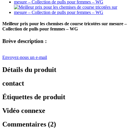
Meilleur prix pour les chemises de course tricotées sur mesure –
Collection de pulls pour femmes – WG
Brève description :
Envoyez-nous un e-mail
Détails du produit
contact
Étiquettes de produit
Vidéo connexe
Commentaires (2)