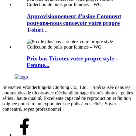
Approvisionnement d'usine Comment
pouvons-nous concevoir votre propre
T-shirt...
Prix ​​bas Tricotez votre propre style -
Femme...
Shenzhen Wonderfulgold Clothing Co., Ltd. – Spécialisée dans les
commandes de tricots avec rééchantillonnage d'après photos ; petites
séries ; haute qualité. Excellente capacité de reproduction et finition
soignée pour être un exportateur de pulls à vos côtés. Soyez
concentré, soyez professionnel !