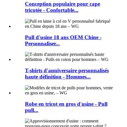
Conception populaire pour cape
tricotée - Confortable...
Pull d'usine 18 ans OEM Chine -
Personnaliser...
T-shirts d'anniversaire personnalisés
haute définition - Hommes...
Robe en tricot en gros d'usine - Pull
pull...