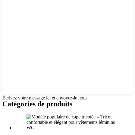
Écrivez votre message ici et envoyez-le nous
Catégories de produits