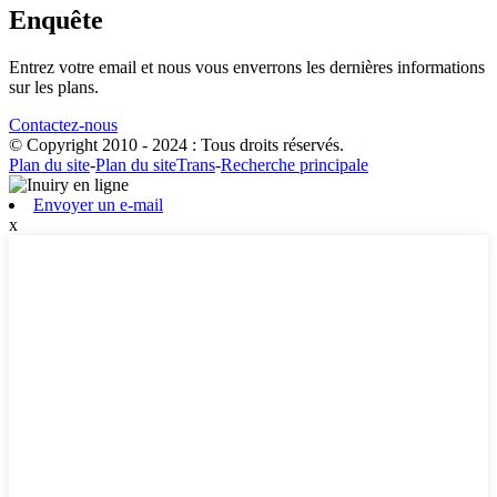
Enquête
Entrez votre email et nous vous enverrons les dernières informations
sur les plans.
Contactez-nous
© Copyright 2010 - 2024 : Tous droits réservés.
Plan du site
-
Plan du siteTrans
-
Recherche principale
Envoyer un e-mail
x