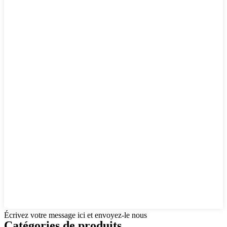
Écrivez votre message ici et envoyez-le nous
Catégories de produits