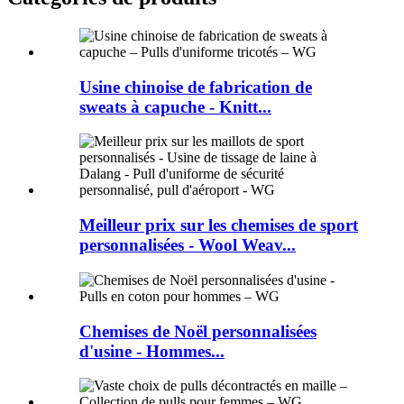
Usine chinoise de fabrication de
sweats à capuche - Knitt...
Meilleur prix sur les chemises de sport
personnalisées - Wool Weav...
Chemises de Noël personnalisées
d'usine - Hommes...