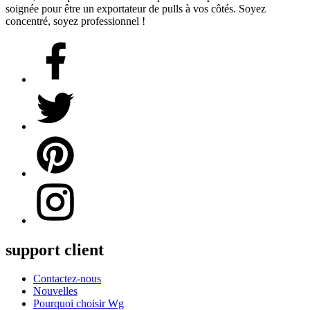
soignée pour être un exportateur de pulls à vos côtés. Soyez
concentré, soyez professionnel !
support client
Contactez-nous
Nouvelles
Pourquoi choisir Wg