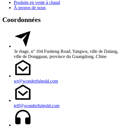
Produits en vente à chaud
À propos de nous
Coordonnées
3e étage, n° 104 Fusheng Road, Yangwu, ville de Dalang,
ville de Dongguan, province du Guangdong, Chine
wt@wonderfulgold.com
jeff@wonderfulgold.com