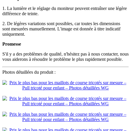
1. La lumière et le réglage du moniteur peuvent entraîner une légère
différence de teinte.
2. De légères variations sont possibles, car toutes les dimensions
sont mesurées manuellement. L'image est donnée à titre indicatif
uniquement.
Promesse
S'il y a des problèmes de qualité, n'hésitez pas à nous contacter, nous
vous aiderons à résoudre le problème le plus rapidement possible.
Photos détaillées du produit :