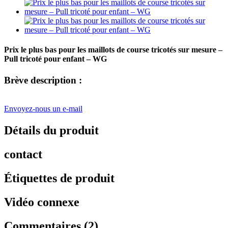
Prix ​​le plus bas pour les maillots de course tricotés sur mesure –
Pull tricoté pour enfant – WG
Brève description :
Envoyez-nous un e-mail
Détails du produit
contact
Étiquettes de produit
Vidéo connexe
Commentaires (2)