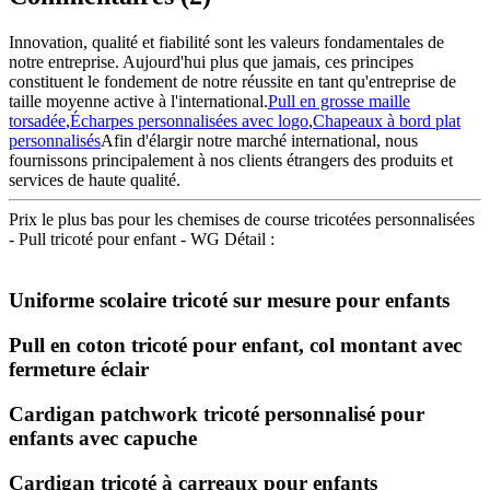
Innovation, qualité et fiabilité sont les valeurs fondamentales de
notre entreprise. Aujourd'hui plus que jamais, ces principes
constituent le fondement de notre réussite en tant qu'entreprise de
taille moyenne active à l'international.
Pull en grosse maille
torsadée
,
Écharpes personnalisées avec logo
,
Chapeaux à bord plat
personnalisés
Afin d'élargir notre marché international, nous
fournissons principalement à nos clients étrangers des produits et
services de haute qualité.
Prix ​​le plus bas pour les chemises de course tricotées personnalisées
- Pull tricoté pour enfant - WG Détail :
Uniforme scolaire tricoté sur mesure pour enfants
Pull en coton tricoté pour enfant, col montant avec
fermeture éclair
Cardigan patchwork tricoté personnalisé pour
enfants avec capuche
Cardigan tricoté à carreaux pour enfants