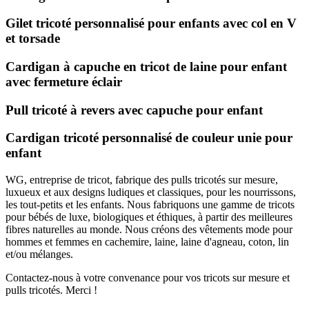
Gilet tricoté personnalisé pour enfants avec col en V
et torsade
Cardigan à capuche en tricot de laine pour enfant
avec fermeture éclair
Pull tricoté à revers avec capuche pour enfant
Cardigan tricoté personnalisé de couleur unie pour
enfant
WG, entreprise de tricot, fabrique des pulls tricotés sur mesure,
luxueux et aux designs ludiques et classiques, pour les nourrissons,
les tout-petits et les enfants. Nous fabriquons une gamme de tricots
pour bébés de luxe, biologiques et éthiques, à partir des meilleures
fibres naturelles au monde. Nous créons des vêtements mode pour
hommes et femmes en cachemire, laine, laine d'agneau, coton, lin
et/ou mélanges.
Contactez-nous à votre convenance pour vos tricots sur mesure et
pulls tricotés. Merci !