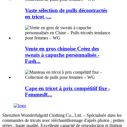
Vaste sélection de pulls décontractés
en tricot -...
Vente en gros chinoise Créez des
sweats à capuche personnalisés -
Fash...
Cape en tricot à prix compétitif fixe -
FemmesR...
Shenzhen Wonderfulgold Clothing Co., Ltd. – Spécialisée dans les
commandes de tricots avec rééchantillonnage d'après photos ; petites
séries ; haute qualité. Excellente capacité de reproduction et finition