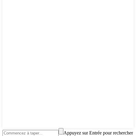
Appuyez sur Entrée pour rechercher