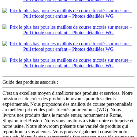
Guide des produits associés :
C'est un excellent moyen d'améliorer nos produits et services. Notre
mission est de créer des produits innovants pour des clients
expérimentés. Nous proposons des maillots de course personnalisés
au meilleur prix et des pulls tricotés pour enfants (WG). Nous
livrons nos produits dans le monde entier, notamment à Rome,
Singapour et Boston. Nous vous invitons à visiter notre entreprise et
notre usine. Notre showroom présente une variété de produits qui
répondront à vos attentes. Vous pouvez également consulter notre