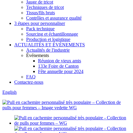
Jauge de tricot
Techniques de tricot
Tissus/fils bruts
Contrôles et assurance qualité
3 étapes pour personnaliser
Pack technique
Sourcing et échantillonnage
Production et logistique
ACTUALITÉS ET ÉVÉNEMENTS
Actualités de l'industrie
Événements
Réunion de vieux amis
133e Foire de Canton
Fête annuelle pour 2024
FAQ
Contactez-nous
English