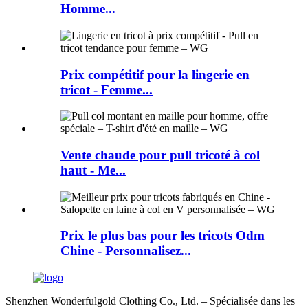
Homme...
Prix ​​compétitif pour la lingerie en
tricot - Femme...
Vente chaude pour pull tricoté à col
haut - Me...
Prix ​​le plus bas pour les tricots Odm
Chine - Personnalisez...
Shenzhen Wonderfulgold Clothing Co., Ltd. – Spécialisée dans les