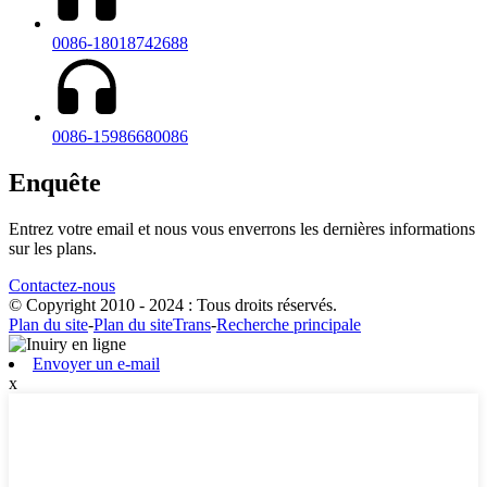
0086-18018742688
0086-15986680086
Enquête
Entrez votre email et nous vous enverrons les dernières informations
sur les plans.
Contactez-nous
© Copyright 2010 - 2024 : Tous droits réservés.
Plan du site
-
Plan du siteTrans
-
Recherche principale
Envoyer un e-mail
x