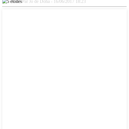
Par Jo de Doha - 16/06/2017 18:23