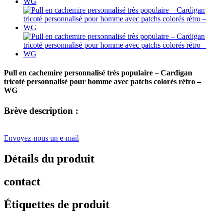
Pull en cachemire personnalisé très populaire – Cardigan
tricoté personnalisé pour homme avec patchs colorés rétro –
WG
Brève description :
Envoyez-nous un e-mail
Détails du produit
contact
Étiquettes de produit