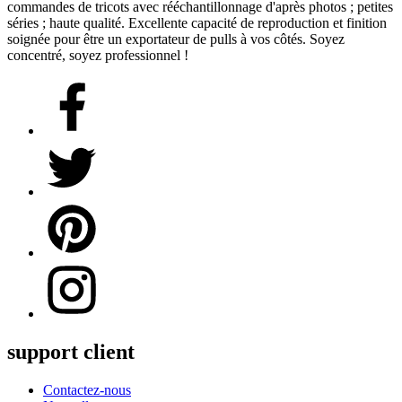
commandes de tricots avec rééchantillonnage d'après photos ; petites
séries ; haute qualité. Excellente capacité de reproduction et finition
soignée pour être un exportateur de pulls à vos côtés. Soyez
concentré, soyez professionnel !
support client
Contactez-nous