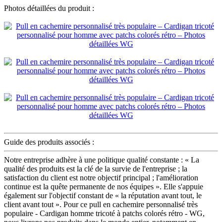
Photos détaillées du produit :
Guide des produits associés :
Notre entreprise adhère à une politique qualité constante : « La
qualité des produits est la clé de la survie de l'entreprise ; la
satisfaction du client est notre objectif principal ; l'amélioration
continue est la quête permanente de nos équipes ». Elle s'appuie
également sur l'objectif constant de « la réputation avant tout, le
client avant tout ». Pour ce pull en cachemire personnalisé très
populaire - Cardigan homme tricoté à patchs colorés rétro - WG,