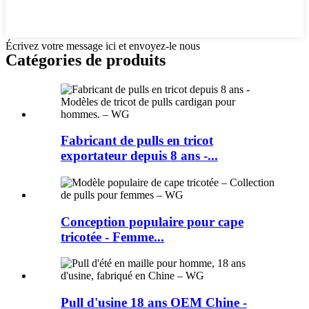
Écrivez votre message ici et envoyez-le nous
Catégories de produits
Fabricant de pulls en tricot
exportateur depuis 8 ans -...
Conception populaire pour cape
tricotée - Femme...
Pull d'usine 18 ans OEM Chine -