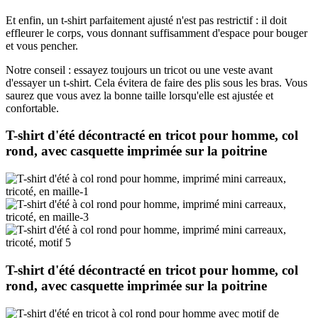
Et enfin, un t-shirt parfaitement ajusté n'est pas restrictif : il doit
effleurer le corps, vous donnant suffisamment d'espace pour bouger
et vous pencher.
Notre conseil : essayez toujours un tricot ou une veste avant
d'essayer un t-shirt. Cela évitera de faire des plis sous les bras. Vous
saurez que vous avez la bonne taille lorsqu'elle est ajustée et
confortable.
T-shirt d'été décontracté en tricot pour homme, col
rond, avec casquette imprimée sur la poitrine
T-shirt d'été décontracté en tricot pour homme, col
rond, avec casquette imprimée sur la poitrine