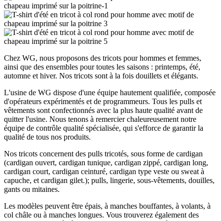
Chez WG, nous proposons des tricots pour hommes et femmes,
ainsi que des ensembles pour toutes les saisons : printemps, été,
automne et hiver. Nos tricots sont à la fois douillets et élégants.
L'usine de WG dispose d'une équipe hautement qualifiée, composée
d'opérateurs expérimentés et de programmeurs. Tous les pulls et
vêtements sont confectionnés avec la plus haute qualité avant de
quitter l'usine. Nous tenons à remercier chaleureusement notre
équipe de contrôle qualité spécialisée, qui s'efforce de garantir la
qualité de tous nos produits.
Nos tricots concernent des pulls tricotés, sous forme de cardigan
(cardigan ouvert, cardigan tunique, cardigan zippé, cardigan long,
cardigan court, cardigan ceinturé, cardigan type veste ou sweat à
capuche, et cardigan gilet.); pulls, lingerie, sous-vêtements, douilles,
gants ou mitaines.
Les modèles peuvent être épais, à manches bouffantes, à volants, à
col châle ou à manches longues. Vous trouverez également des