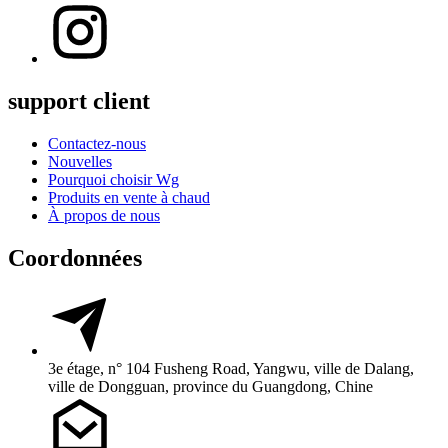
support client
Contactez-nous
Nouvelles
Pourquoi choisir Wg
Produits en vente à chaud
À propos de nous
Coordonnées
3e étage, n° 104 Fusheng Road, Yangwu, ville de Dalang,
ville de Dongguan, province du Guangdong, Chine