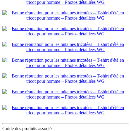
Guide des produits associés :