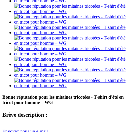
Bonne réputation pour les mitaines tricotées - T-shirt d'été en
tricot pour homme – WG
Brève description :
Envoyez-nous un e-mail