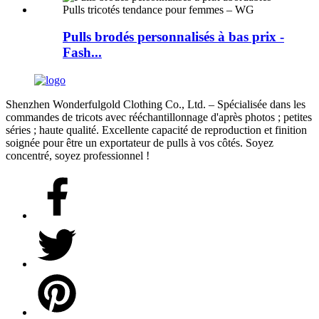
Pulls brodés personnalisés à bas prix -
Fash...
Shenzhen Wonderfulgold Clothing Co., Ltd. – Spécialisée dans les
commandes de tricots avec rééchantillonnage d'après photos ; petites
séries ; haute qualité. Excellente capacité de reproduction et finition
soignée pour être un exportateur de pulls à vos côtés. Soyez
concentré, soyez professionnel !