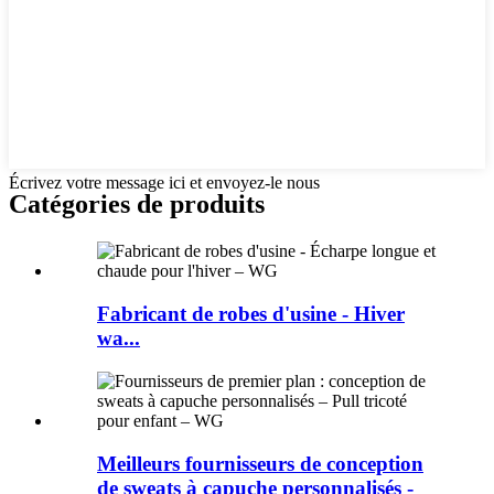
Écrivez votre message ici et envoyez-le nous
Catégories de produits
Fabricant de robes d'usine - Hiver
wa...
Meilleurs fournisseurs de conception
de sweats à capuche personnalisés -