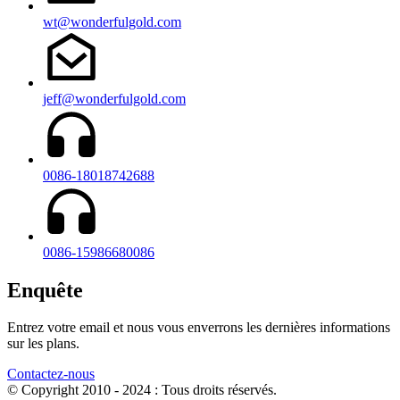
wt@wonderfulgold.com
jeff@wonderfulgold.com
0086-18018742688
0086-15986680086
Enquête
Entrez votre email et nous vous enverrons les dernières informations
sur les plans.
Contactez-nous
© Copyright 2010 - 2024 : Tous droits réservés.