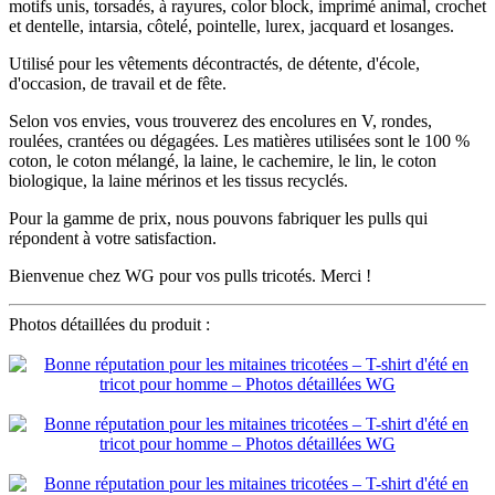
motifs unis, torsadés, à rayures, color block, imprimé animal, crochet
et dentelle, intarsia, côtelé, pointelle, lurex, jacquard et losanges.
Utilisé pour les vêtements décontractés, de détente, d'école,
d'occasion, de travail et de fête.
Selon vos envies, vous trouverez des encolures en V, rondes,
roulées, crantées ou dégagées. Les matières utilisées sont le 100 %
coton, le coton mélangé, la laine, le cachemire, le lin, le coton
biologique, la laine mérinos et les tissus recyclés.
Pour la gamme de prix, nous pouvons fabriquer les pulls qui
répondent à votre satisfaction.
Bienvenue chez WG pour vos pulls tricotés. Merci !
Photos détaillées du produit :