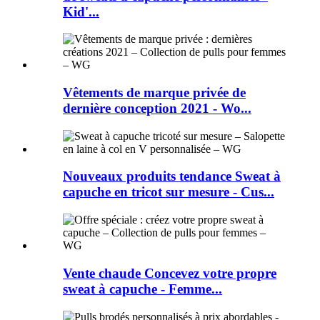
Kid'...
Vêtements de marque privée de
dernière conception 2021 - Wo...
Nouveaux produits tendance Sweat à
capuche en tricot sur mesure - Cus...
Vente chaude Concevez votre propre
sweat à capuche - Femme...