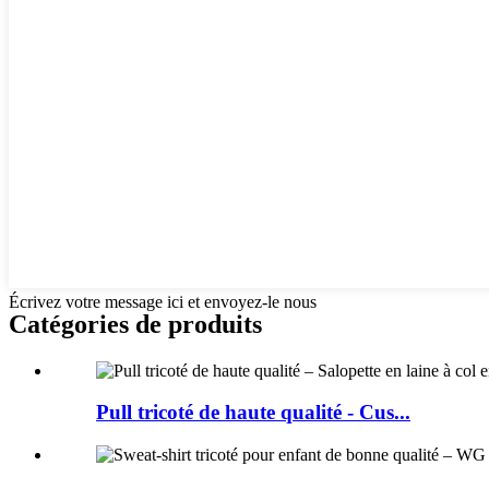
Écrivez votre message ici et envoyez-le nous
Catégories de produits
Pull tricoté de haute qualité - Cus...