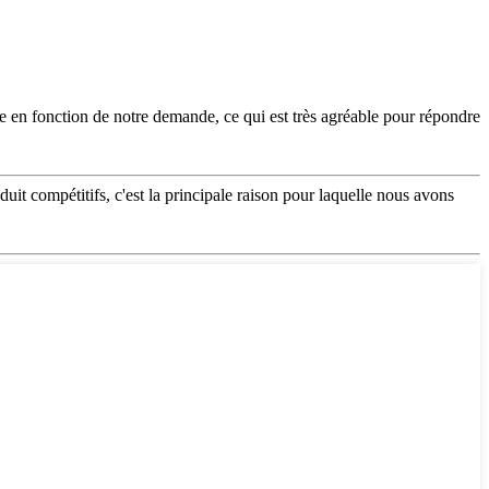
 en fonction de notre demande, ce qui est très agréable pour répondre
oduit compétitifs, c'est la principale raison pour laquelle nous avons