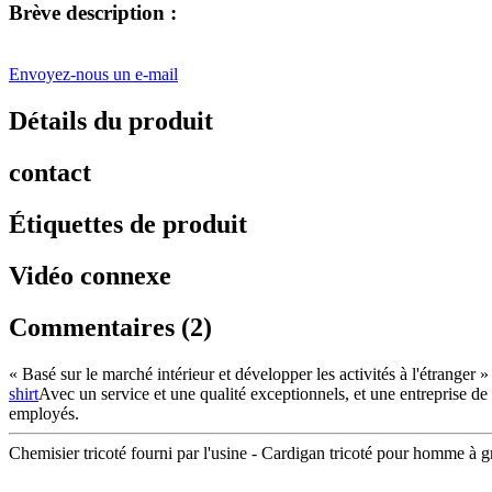
Brève description :
Envoyez-nous un e-mail
Détails du produit
contact
Étiquettes de produit
Vidéo connexe
Commentaires (2)
« Basé sur le marché intérieur et développer les activités à l'étranger 
shirt
Avec un service et une qualité exceptionnels, et une entreprise de 
employés.
Chemisier tricoté fourni par l'usine - Cardigan tricoté pour homme à g