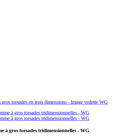
me à gros torsades tridimensionnelles - WG