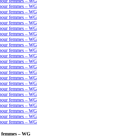
our femmes – WG