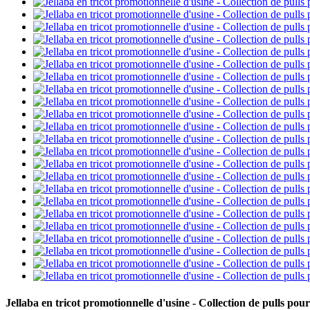
Jellaba en tricot promotionnelle d'usine - Collection de pulls p