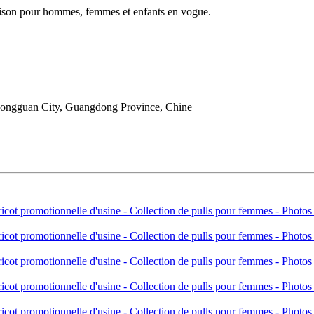
saison pour hommes, femmes et enfants en vogue.
Dongguan City, Guangdong Province, Chine