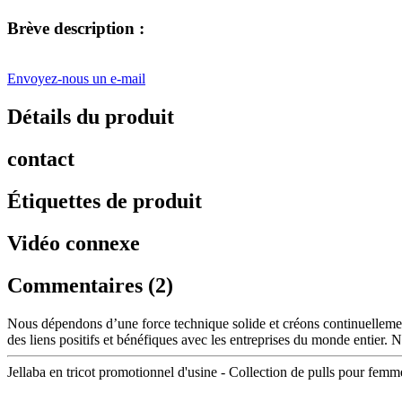
Brève description :
Envoyez-nous un e-mail
Détails du produit
contact
Étiquettes de produit
Vidéo connexe
Commentaires (2)
Nous dépendons d’une force technique solide et créons continuelleme
des liens positifs et bénéfiques avec les entreprises du monde entier. 
Jellaba en tricot promotionnel d'usine - Collection de pulls pour fem