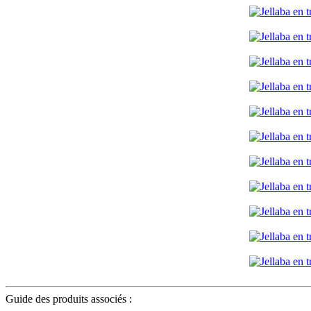
Guide des produits associés :