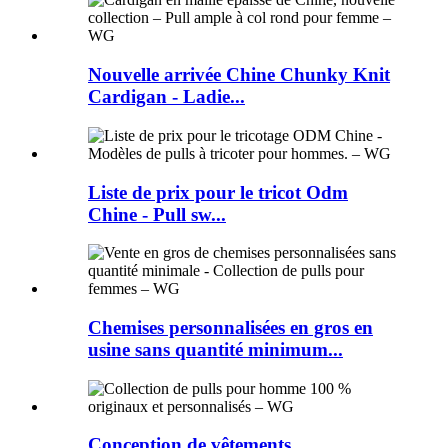
Nouvelle arrivée Chine Chunky Knit
Cardigan - Ladie...
Liste de prix pour le tricot Odm
Chine - Pull sw...
Chemises personnalisées en gros en
usine sans quantité minimum...
Conception de vêtements