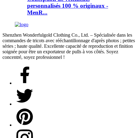
personnalisés 100 % originaux -
MenR...
Shenzhen Wonderfulgold Clothing Co., Ltd. – Spécialisée dans les
commandes de tricots avec rééchantillonnage d'après photos ; petites
séries ; haute qualité. Excellente capacité de reproduction et finition
soignée pour être un exportateur de pulls à vos côtés. Soyez
concentré, soyez professionnel !