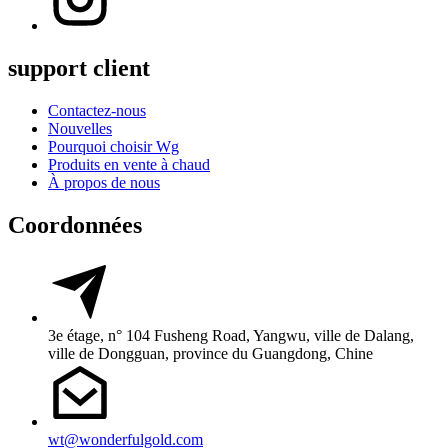
support client
Contactez-nous
Nouvelles
Pourquoi choisir Wg
Produits en vente à chaud
À propos de nous
Coordonnées
3e étage, n° 104 Fusheng Road, Yangwu, ville de Dalang,
ville de Dongguan, province du Guangdong, Chine
wt@wonderfulgold.com