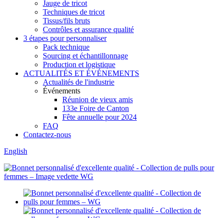
Jauge de tricot
Techniques de tricot
Tissus/fils bruts
Contrôles et assurance qualité
3 étapes pour personnaliser
Pack technique
Sourcing et échantillonnage
Production et logistique
ACTUALITÉS ET ÉVÉNEMENTS
Actualités de l'industrie
Événements
Réunion de vieux amis
133e Foire de Canton
Fête annuelle pour 2024
FAQ
Contactez-nous
English