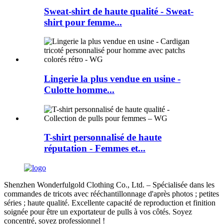
Sweat-shirt de haute qualité - Sweat-
shirt pour femme...
Lingerie la plus vendue en usine -
Culotte homme...
T-shirt personnalisé de haute
réputation - Femmes et...
Shenzhen Wonderfulgold Clothing Co., Ltd. – Spécialisée dans les
commandes de tricots avec rééchantillonnage d'après photos ; petites
séries ; haute qualité. Excellente capacité de reproduction et finition
soignée pour être un exportateur de pulls à vos côtés. Soyez
concentré, soyez professionnel !