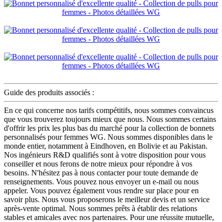
Guide des produits associés :
En ce qui concerne nos tarifs compétitifs, nous sommes convaincus
que vous trouverez toujours mieux que nous. Nous sommes certains
d'offrir les prix les plus bas du marché pour la collection de bonnets
personnalisés pour femmes WG. Nous sommes disponibles dans le
monde entier, notamment à Eindhoven, en Bolivie et au Pakistan.
Nos ingénieurs R&D qualifiés sont à votre disposition pour vous
conseiller et nous ferons de notre mieux pour répondre à vos
besoins. N'hésitez pas à nous contacter pour toute demande de
renseignements. Vous pouvez nous envoyer un e-mail ou nous
appeler. Vous pouvez également vous rendre sur place pour en
savoir plus. Nous vous proposerons le meilleur devis et un service
après-vente optimal. Nous sommes prêts à établir des relations
stables et amicales avec nos partenaires. Pour une réussite mutuelle,