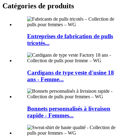
Catégories de produits
Entreprises de fabrication de pulls
tricotés...
Cardigans de type veste d'usine 18
ans - Femme...
Bonnets personnalisés à livraison
rapide - Femmes...