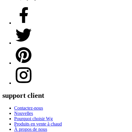
support client
Contactez-nous
Nouvelles
Pourquoi choisir Wg
Produits en vente à chaud
À propos de nous