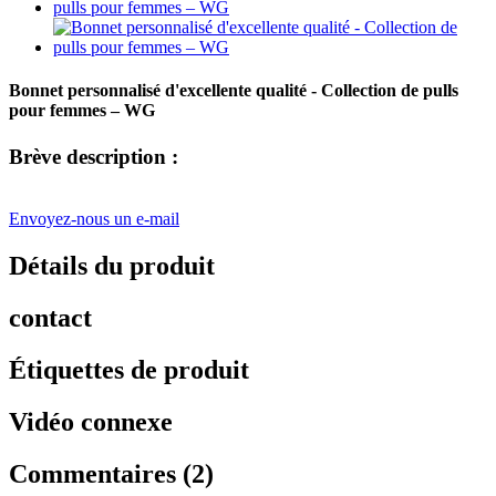
Bonnet personnalisé d'excellente qualité - Collection de pulls
pour femmes – WG
Brève description :
Envoyez-nous un e-mail
Détails du produit
contact
Étiquettes de produit
Vidéo connexe
Commentaires (2)