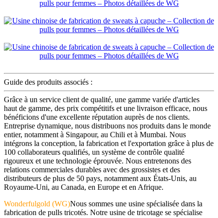
Guide des produits associés :
Grâce à un service client de qualité, une gamme variée d'articles
haut de gamme, des prix compétitifs et une livraison efficace, nous
bénéficions d'une excellente réputation auprès de nos clients.
Entreprise dynamique, nous distribuons nos produits dans le monde
entier, notamment à Singapour, au Chili et à Mumbai. Nous
intégrons la conception, la fabrication et l'exportation grâce à plus de
100 collaborateurs qualifiés, un système de contrôle qualité
rigoureux et une technologie éprouvée. Nous entretenons des
relations commerciales durables avec des grossistes et des
distributeurs de plus de 50 pays, notamment aux États-Unis, au
Royaume-Uni, au Canada, en Europe et en Afrique.
Wonderfulgold (WG)
Nous sommes une usine spécialisée dans la
fabrication de pulls tricotés. Notre usine de tricotage se spécialise