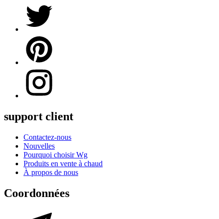
support client
Contactez-nous
Nouvelles
Pourquoi choisir Wg
Produits en vente à chaud
À propos de nous
Coordonnées