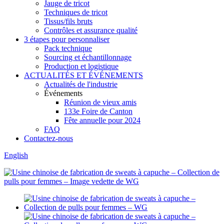
Jauge de tricot
Techniques de tricot
Tissus/fils bruts
Contrôles et assurance qualité
3 étapes pour personnaliser
Pack technique
Sourcing et échantillonnage
Production et logistique
ACTUALITÉS ET ÉVÉNEMENTS
Actualités de l'industrie
Événements
Réunion de vieux amis
133e Foire de Canton
Fête annuelle pour 2024
FAQ
Contactez-nous
English