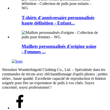
T-shirts d'anniversaire personnalisés
haute définition - Enfant...
Maillots personnalisés d'origine usine
- Femmes ...
Shenzhen Wonderfulgold Clothing Co., Ltd. – Spécialisée dans les
commandes de tricots avec rééchantillonnage d'après photos ; petites
séries ; haute qualité. Excellente capacité de reproduction et finition
soignée pour être un exportateur de pulls à vos côtés. Soyez
concentré, soyez professionnel !