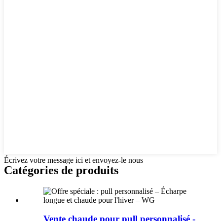
Écrivez votre message ici et envoyez-le nous
Catégories de produits
Vente chaude pour pull personnalisé -