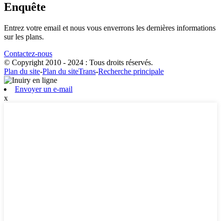
Enquête
Entrez votre email et nous vous enverrons les dernières informations
sur les plans.
Contactez-nous
© Copyright 2010 - 2024 : Tous droits réservés.
Plan du site
-
Plan du siteTrans
-
Recherche principale
Envoyer un e-mail
x