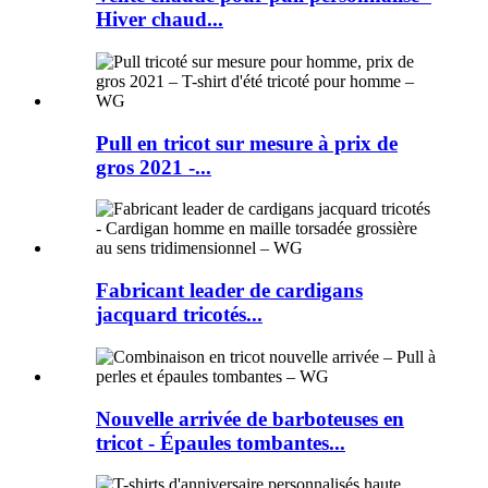
Hiver chaud...
Pull en tricot sur mesure à prix de
gros 2021 -...
Fabricant leader de cardigans
jacquard tricotés...
Nouvelle arrivée de barboteuses en
tricot - Épaules tombantes...