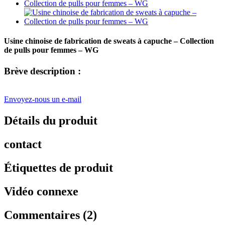
Usine chinoise de fabrication de sweats à capuche – Collection
de pulls pour femmes – WG
Brève description :
Envoyez-nous un e-mail
Détails du produit
contact
Étiquettes de produit
Vidéo connexe
Commentaires (2)